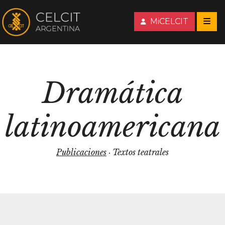
MiCELCIT
Dramática
latinoamericana
Publicaciones
· Textos teatrales