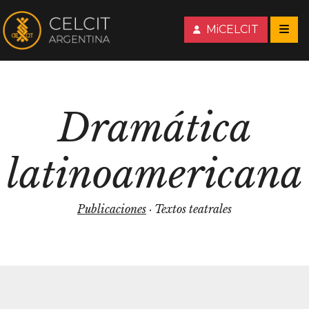
MiCELCIT
Dramática
latinoamericana
Publicaciones
· Textos teatrales