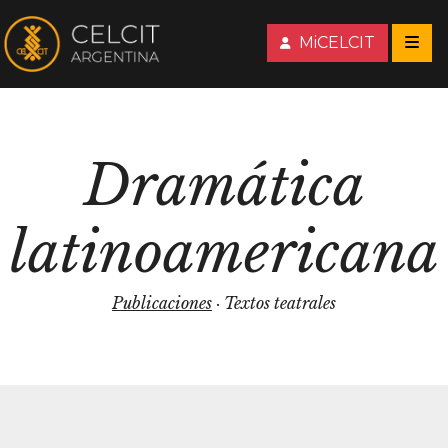
MiCELCIT
Dramática
latinoamericana
Publicaciones
· Textos teatrales