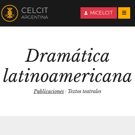
MiCELCIT
Dramática
latinoamericana
Publicaciones
· Textos teatrales