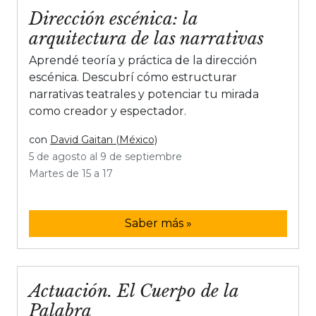
Dirección escénica: la
arquitectura de las narrativas
Aprendé teoría y práctica de la dirección
escénica. Descubrí cómo estructurar
narrativas teatrales y potenciar tu mirada
como creador y espectador.
con
David Gaitan (México)
5 de agosto al 9 de septiembre
Martes de 15 a 17
Saber más »
Actuación. El Cuerpo de la
Palabra