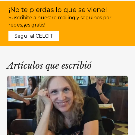
¡No te pierdas lo que se viene!
Suscribite a nuestro mailing y seguinos por
redes, ¡es gratis!
Seguí al CELCIT
Artículos que escribió