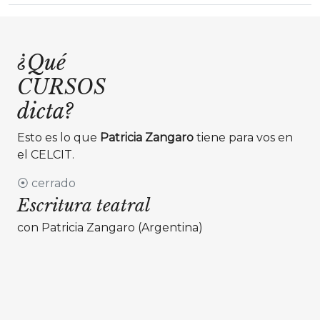
¿Qué
CURSOS
dicta?
Esto es lo que
Patricia Zangaro
tiene para vos en
el CELCIT.
⦿ cerrado
Escritura teatral
con Patricia Zangaro (Argentina)