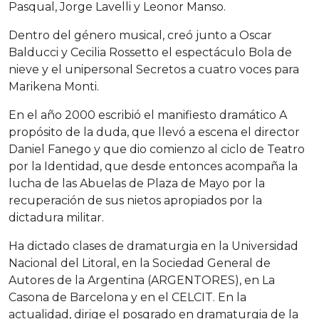
Pasqual, Jorge Lavelli y Leonor Manso.
Dentro del género musical, creó junto a Oscar
Balducci y Cecilia Rossetto el espectáculo Bola de
nieve y el unipersonal Secretos a cuatro voces para
Marikena Monti.
En el año 2000 escribió el manifiesto dramático A
propósito de la duda, que llevó a escena el director
Daniel Fanego y que dio comienzo al ciclo de Teatro
por la Identidad, que desde entonces acompaña la
lucha de las Abuelas de Plaza de Mayo por la
recuperación de sus nietos apropiados por la
dictadura militar.
Ha dictado clases de dramaturgia en la Universidad
Nacional del Litoral, en la Sociedad General de
Autores de la Argentina (ARGENTORES), en La
Casona de Barcelona y en el CELCIT. En la
actualidad, dirige el posgrado en dramaturgia de la