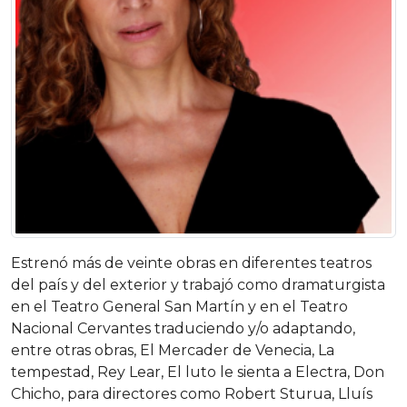
Estrenó más de veinte obras en diferentes teatros
del país y del exterior y trabajó como dramaturgista
en el Teatro General San Martín y en el Teatro
Nacional Cervantes traduciendo y/o adaptando,
entre otras obras, El Mercader de Venecia, La
tempestad, Rey Lear, El luto le sienta a Electra, Don
Chicho, para directores como Robert Sturua, Lluís