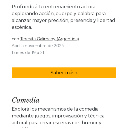
Profundizá tu entrenamiento actoral
explorando acción, cuerpo y palabra para
alcanzar mayor precisión, presencia y libertad
escénica.
con
Teresita Galimany (Argentina)
Abril a noviembre de 2024
Lunes de 19 a 21
Saber más »
Comedia
Explorá los mecanismos de la comedia
mediante juegos, improvisación y técnica
actoral para crear escenas con humor y