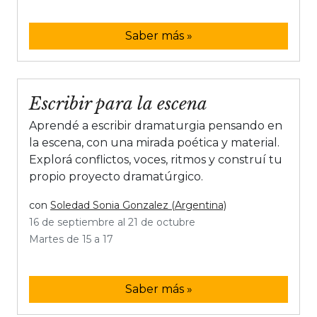
Saber más »
Escribir para la escena
Aprendé a escribir dramaturgia pensando en
la escena, con una mirada poética y material.
Explorá conflictos, voces, ritmos y construí tu
propio proyecto dramatúrgico.
con
Soledad Sonia Gonzalez (Argentina)
16 de septiembre al 21 de octubre
Martes de 15 a 17
Saber más »