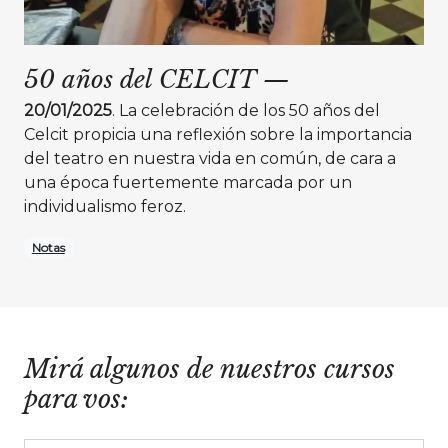
50 años del CELCIT
—
20/01/2025
. La celebración de los 50 años del
Celcit propicia una reflexión sobre la importancia
del teatro en nuestra vida en común, de cara a
una época fuertemente marcada por un
individualismo feroz.
Notas
Mirá algunos de nuestros cursos
para vos: