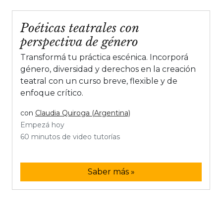
Poéticas teatrales con
perspectiva de género
Transformá tu práctica escénica. Incorporá
género, diversidad y derechos en la creación
teatral con un curso breve, flexible y de
enfoque crítico.
con
Claudia Quiroga (Argentina)
Empezá hoy
60 minutos de video tutorías
Saber más »