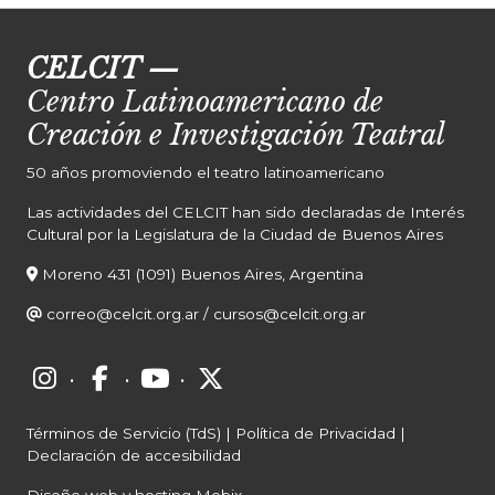
CELCIT
—
Centro Latinoamericano de
Creación e Investigación Teatral
50 años promoviendo el teatro latinoamericano
Las actividades del CELCIT han sido declaradas de Interés
Cultural por la Legislatura de la Ciudad de Buenos Aires
Moreno 431 (1091) Buenos Aires, Argentina
correo@celcit.org.ar
/
cursos@celcit.org.ar
·
·
·
Términos de Servicio (TdS)
|
Política de Privacidad
|
Declaración de accesibilidad