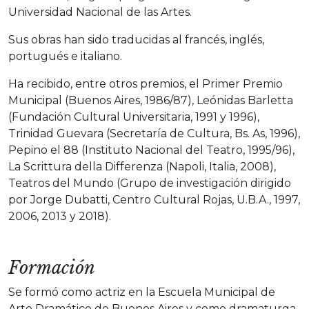
Universidad Nacional de las Artes.
Sus obras han sido traducidas al francés, inglés,
portugués e italiano.
Ha recibido, entre otros premios, el Primer Premio
Municipal (Buenos Aires, 1986/87), Leónidas Barletta
(Fundación Cultural Universitaria, 1991 y 1996),
Trinidad Guevara (Secretaría de Cultura, Bs. As, 1996),
Pepino el 88 (Instituto Nacional del Teatro, 1995/96),
La Scrittura della Differenza (Napoli, Italia, 2008),
Teatros del Mundo (Grupo de investigación dirigido
por Jorge Dubatti, Centro Cultural Rojas, U.B.A., 1997,
2006, 2013 y 2018).
Formación
Se formó como actriz en la Escuela Municipal de
Arte Dramático de Buenos Aires y como dramaturga