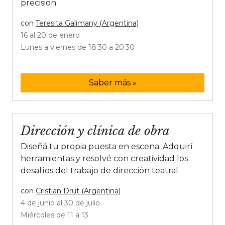
precisión.
con
Teresita Galimany (Argentina)
16 al 20 de enero
Lunes a viernes de 18.30 a 20.30
Saber más »
Dirección y clínica de obra
Diseñá tu propia puesta en escena. Adquirí
herramientas y resolvé con creatividad los
desafíos del trabajo de dirección teatral.
con
Cristian Drut (Argentina)
4 de junio al 30 de julio
Miércoles de 11 a 13