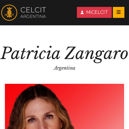
MiCELCIT
Patricia Zangaro
Argentina