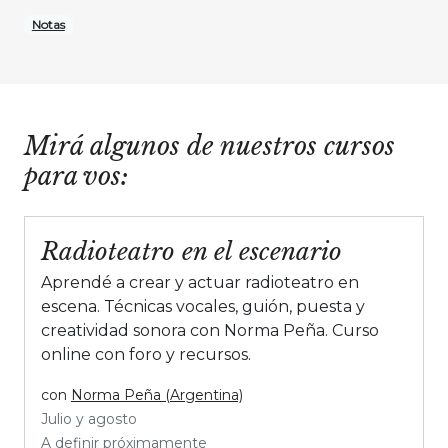
Notas
Mirá algunos de nuestros cursos
para vos:
Radioteatro en el escenario
Aprendé a crear y actuar radioteatro en
escena. Técnicas vocales, guión, puesta y
creatividad sonora con Norma Peña. Curso
online con foro y recursos.
con
Norma Peña (Argentina)
Julio y agosto
A definir próximamente