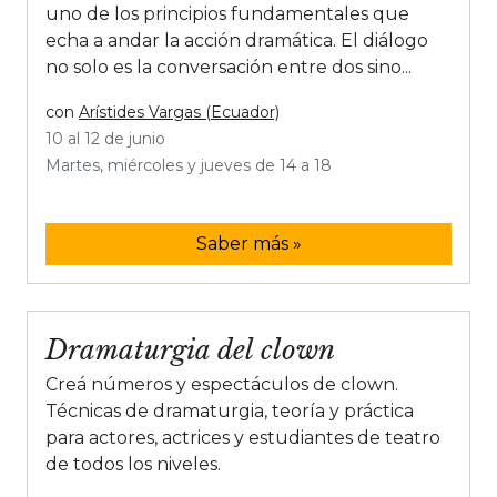
uno de los principios fundamentales que
echa a andar la acción dramática. El diálogo
no solo es la conversación entre dos sino...
con
Arístides Vargas (Ecuador)
10 al 12 de junio
Martes, miércoles y jueves de 14 a 18
Saber más »
Dramaturgia del clown
Creá números y espectáculos de clown.
Técnicas de dramaturgia, teoría y práctica
para actores, actrices y estudiantes de teatro
de todos los niveles.