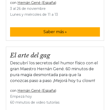
con
Hernán Gené (España)
3 al 26 de noviembre
Lunes y miércoles de 11 a 13
Saber más »
El arte del gag
Descubrí los secretos del humor físico con el
gran Maestro Hernán Gené. 60 minutos de
pura magia desmontada para que la
conozcas paso a paso. ¡Mejorá hoy tu clown!
con
Hernán Gené (España)
Empezá hoy
60 minutos de video tutorías