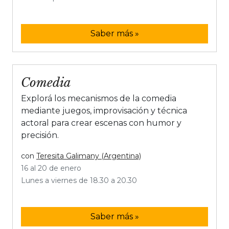
Saber más »
Comedia
Explorá los mecanismos de la comedia
mediante juegos, improvisación y técnica
actoral para crear escenas con humor y
precisión.
con
Teresita Galimany (Argentina)
16 al 20 de enero
Lunes a viernes de 18.30 a 20.30
Saber más »