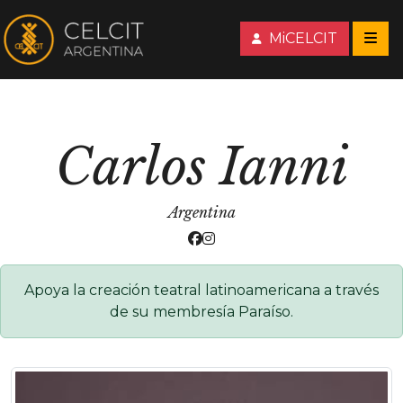
MiCELCIT
Carlos Ianni
Argentina
Apoya la creación teatral latinoamericana a través
de su membresía Paraíso.