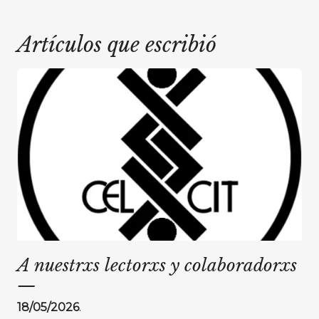
Artículos que escribió
A nuestrxs lectorxs y colaboradorxs
—
18/05/2026
.