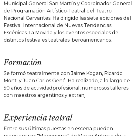
Municipal General San Martín y Coordinador General
de Programación Artístico-Teatral del Teatro
Nacional Cervantes. Ha dirigido las siete ediciones del
Festival Internacional de Nuevas Tendencias
Escénicas-La Movida y los eventos especiales de
distintos festivales teatrales iberoamericanos.
Formación
Se formó teatralmente con Jaime Kogan, Ricardo
Monti y Juan Carlos Gené. Ha realizado, a lo largo de
50 años de actividadprofesional, numerosos talleres
con maestros argentinos y extranj
Experiencia teatral
Entre sus últimas puestas en escena pueden
mencionarse: "Monogamia" de Marco Antonio de la