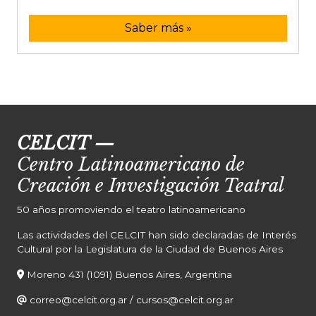
Saber más »
CELCIT
—
Centro Latinoamericano de
Creación e Investigación Teatral
50 años promoviendo el teatro latinoamericano
Las actividades del CELCIT han sido declaradas de Interés
Cultural por la Legislatura de la Ciudad de Buenos Aires
Moreno 431 (1091) Buenos Aires, Argentina
correo@celcit.org.ar
/
cursos@celcit.org.ar