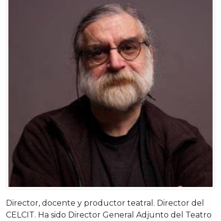
Director, docente y productor teatral. Director del
CELCIT. Ha sido Director General Adjunto del Teatro