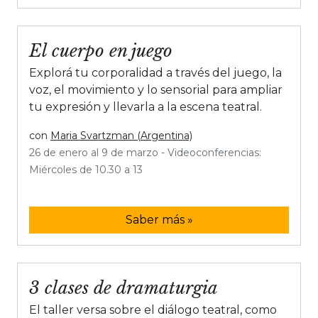
El cuerpo en juego
Explorá tu corporalidad a través del juego, la
voz, el movimiento y lo sensorial para ampliar
tu expresión y llevarla a la escena teatral.
con
Maria Svartzman (Argentina)
26 de enero al 9 de marzo - Videoconferencias:
Miércoles de 10.30 a 13
Saber más »
3 clases de dramaturgia
El taller versa sobre el diálogo teatral, como