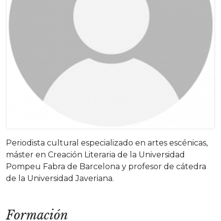
Periodista cultural especializado en artes escénicas,
máster en Creación Literaria de la Universidad
Pompeu Fabra de Barcelona y profesor de cátedra
de la Universidad Javeriana.
Formación