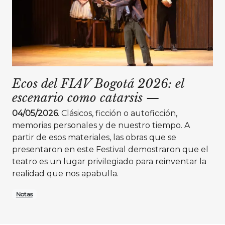
Ecos del FIAV Bogotá 2026: el
escenario como catarsis
—
04/05/2026
. Clásicos, ficción o autoficción,
memorias personales y de nuestro tiempo. A
partir de esos materiales, las obras que se
presentaron en este Festival demostraron que el
teatro es un lugar privilegiado para reinventar la
realidad que nos apabulla.
Notas