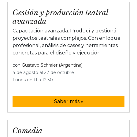
Gestión y producción teatral
avanzada
Capacitación avanzada. Producí y gestioná
proyectos teatrales complejos. Con enfoque
profesional, análisis de casos y herramientas
concretas para el diseño y ejecución.
con
Gustavo Schraier (Argentina)
4 de agosto al 27 de octubre
Lunes de 11 a 12:30
Saber más »
Comedia