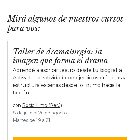
Mirá algunos de nuestros cursos
para vos:
Taller de dramaturgia: la
imagen que forma el drama
Aprendé a escribir teatro desde tu biografía.
Activá tu creatividad con ejercicios prácticos y
estructurá escenas desde lo íntimo hacia la
ficción.
con
Rocío Limo (Perú)
8 de julio al 26 de agosto
Martes de 19 a 21