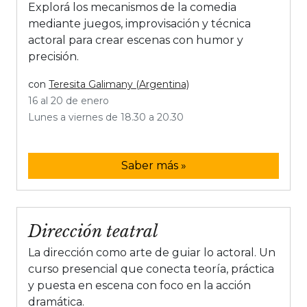
Explorá los mecanismos de la comedia
mediante juegos, improvisación y técnica
actoral para crear escenas con humor y
precisión.
con
Teresita Galimany (Argentina)
16 al 20 de enero
Lunes a viernes de 18.30 a 20.30
Saber más »
Dirección teatral
La dirección como arte de guiar lo actoral. Un
curso presencial que conecta teoría, práctica
y puesta en escena con foco en la acción
dramática.