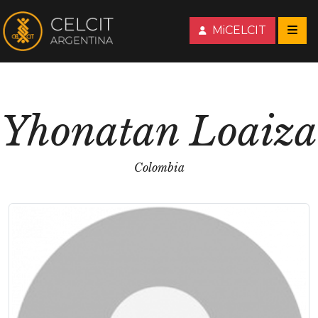
MiCELCIT
Yhonatan Loaiza
Colombia