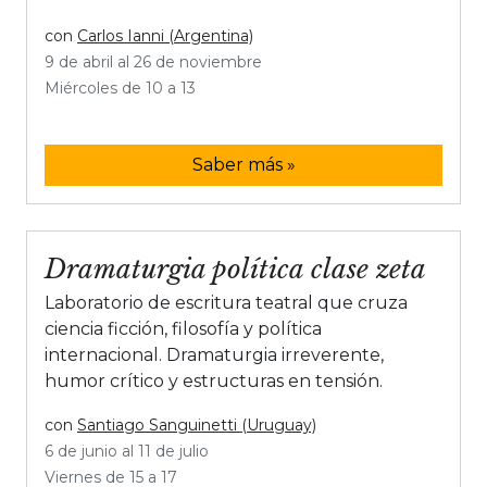
con
Carlos Ianni (Argentina)
9 de abril al 26 de noviembre
Miércoles de 10 a 13
Saber más »
Dramaturgia política clase zeta
Laboratorio de escritura teatral que cruza
ciencia ficción, filosofía y política
internacional. Dramaturgia irreverente,
humor crítico y estructuras en tensión.
con
Santiago Sanguinetti (Uruguay)
6 de junio al 11 de julio
Viernes de 15 a 17