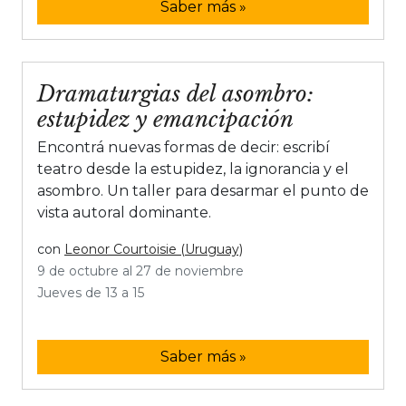
Saber más »
Dramaturgias del asombro:
estupidez y emancipación
Encontrá nuevas formas de decir: escribí
teatro desde la estupidez, la ignorancia y el
asombro. Un taller para desarmar el punto de
vista autoral dominante.
con
Leonor Courtoisie (Uruguay)
9 de octubre al 27 de noviembre
Jueves de 13 a 15
Saber más »