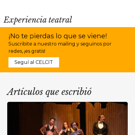
Experiencia teatral
¡No te pierdas lo que se viene!
Suscribite a nuestro mailing y seguinos por
redes, ¡es gratis!
Seguí al CELCIT
Artículos que escribió