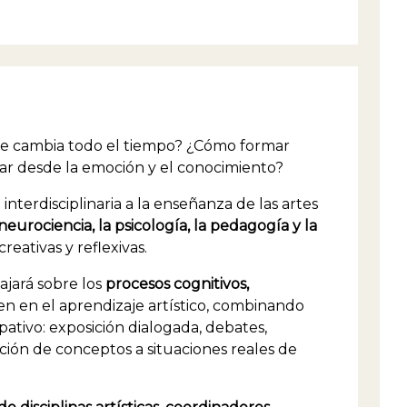
 cambia todo el tiempo? ¿Cómo formar
rear desde la emoción y el conocimiento?
terdisciplinaria a la enseñanza de las artes
neurociencia, la psicología, la pedagogía y la
reativas y reflexivas.
ajará sobre los
procesos cognitivos,
n en el aprendizaje artístico, combinando
pativo: exposición dialogada, debates,
ación de conceptos a situaciones reales de