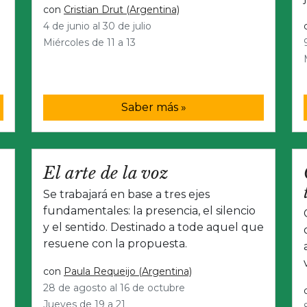
con
Cristian Drut (Argentina)
4 de junio al 30 de julio
Miércoles de 11 a 13
Saber más »
El arte de la voz
Se trabajará en base a tres ejes
fundamentales: la presencia, el silencio
y el sentido. Destinado a tode aquel que
resuene con la propuesta.
con
Paula Requeijo (Argentina)
28 de agosto al 16 de octubre
Jueves de 19 a 21