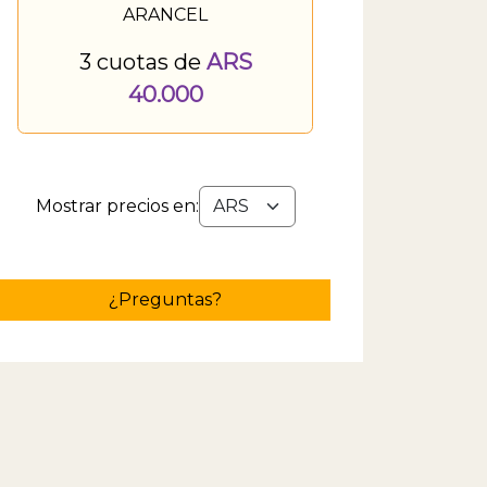
ARANCEL
3 cuotas de
ARS
40.000
Mostrar precios en:
¿Preguntas?