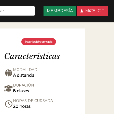
MEMBRESÍA
MiCELCIT
Inscripción cerrada
Características
MODALIDAD
A distancia
DURACIÓN
8 clases
HORAS DE CURSADA
20 horas