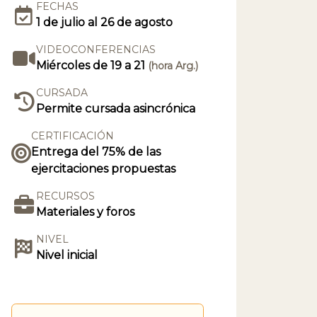
FECHAS
1 de julio al 26 de agosto
VIDEOCONFERENCIAS
Miércoles de 19 a 21
(hora Arg.)
CURSADA
Permite cursada asincrónica
CERTIFICACIÓN
Entrega del 75% de las
ejercitaciones propuestas
RECURSOS
Materiales y foros
NIVEL
Nivel inicial