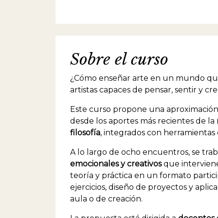
Sobre el curso
¿Cómo enseñar arte en un mundo que
artistas capaces de pensar, sentir y c
Este curso propone una aproximación in
desde los aportes más recientes de la
filosofía
, integrados con herramientas c
A lo largo de ocho encuentros, se trab
emocionales y creativos
que interviene
teoría y práctica en un formato partici
ejercicios, diseño de proyectos y aplic
aula o de creación.