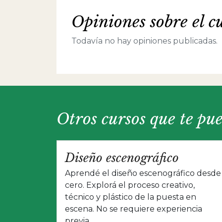
Opiniones sobre el c
Todavía no hay opiniones publicadas.
Otros cursos que te pu
Diseño escenográfico
Aprendé el diseño escenográfico desde
cero. Explorá el proceso creativo,
técnico y plástico de la puesta en
escena. No se requiere experiencia
previa.