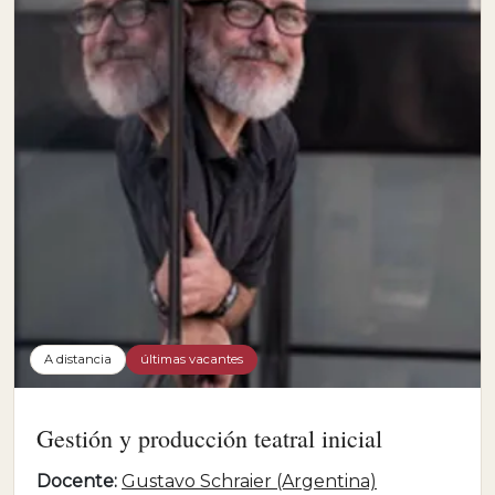
A distancia
últimas vacantes
Gestión y producción teatral inicial
Docente:
Gustavo Schraier (Argentina)