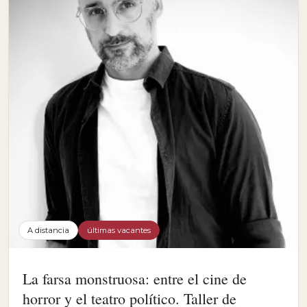
A distancia
últimas vacantes
La farsa monstruosa: entre el cine de
horror y el teatro político. Taller de