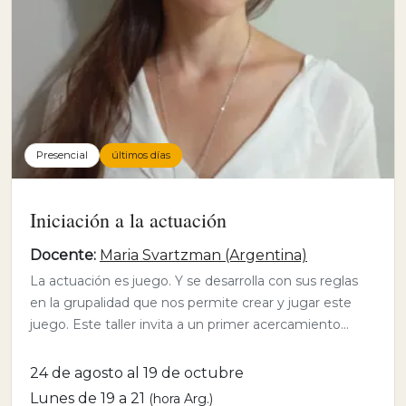
Presencial
últimos días
Iniciación a la actuación
Docente:
Maria Svartzman (Argentina)
La actuación es juego. Y se desarrolla con sus reglas
en la grupalidad que nos permite crear y jugar este
juego. Este taller invita a un primer acercamiento...
24 de agosto al 19 de octubre
Lunes de 19 a 21
(hora Arg.)