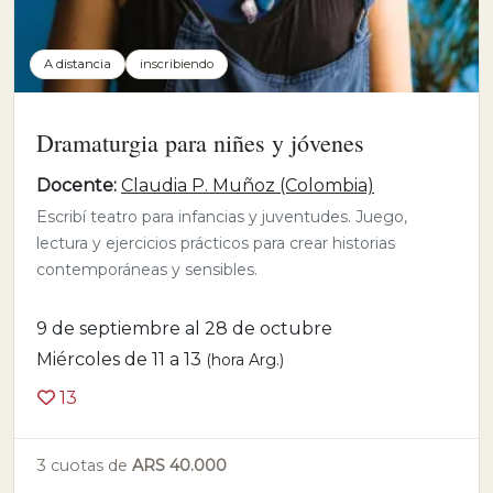
A distancia
inscribiendo
Dramaturgia para niñes y jóvenes
Docente:
Claudia P. Muñoz (Colombia)
Escribí teatro para infancias y juventudes. Juego,
lectura y ejercicios prácticos para crear historias
contemporáneas y sensibles.
9 de septiembre al 28 de octubre
Miércoles de 11 a 13
(hora Arg.)
13
3 cuotas de
ARS 40.000