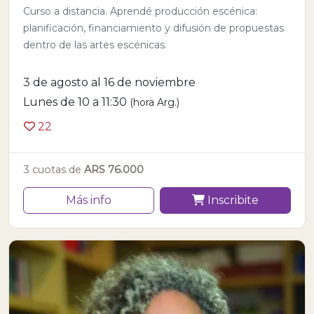
Curso a distancia. Aprendé producción escénica:
planificación, financiamiento y difusión de propuestas
dentro de las artes escénicas.
3 de agosto al 16 de noviembre
Lunes de 10 a 11:30
(hora Arg.)
22
3 cuotas de
ARS 76.000
Más info
Inscribite