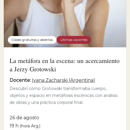
Clases gratuitas y abiertas
últimas vacantes
La metáfora en la escena: un acercamiento
a Jerzy Grotowski
Docente:
Ivana Zacharski (Argentina)
Descubrí cómo Grotowski transformaba cuerpo,
objetos y espacio en metáforas escénicas con análisis
de obras y una práctica corporal final.
26 de agosto
19 h
(hora Arg.)