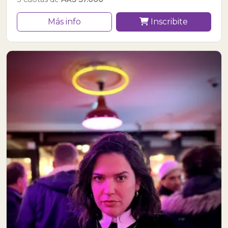
Más info
Inscribite