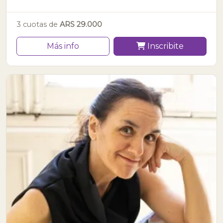
3 cuotas de
ARS 29.000
Más info
Inscribite