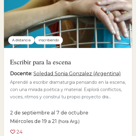
A distancia
inscribiendo
Escribir para la escena
Docente:
Soledad Sonia Gonzalez (Argentina)
Aprendé a escribir dramaturgia pensando en la escena,
con una mirada poética y material. Explorá conflictos,
voces, ritmos y construí tu propio proyecto dra...
2 de septiembre al 7 de octubre
Miércoles de 19 a 21
(hora Arg.)
24