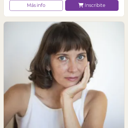
Más info
Inscribite