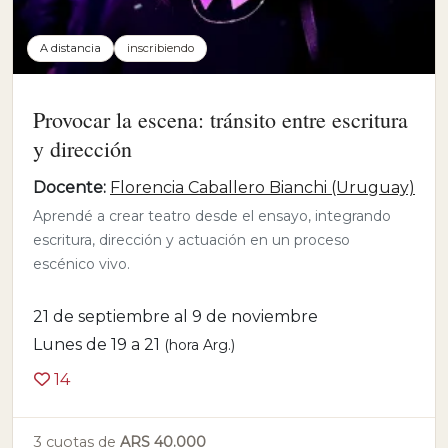
A distancia
inscribiendo
Provocar la escena: tránsito entre escritura
y dirección
Docente:
Florencia Caballero Bianchi (Uruguay)
Aprendé a crear teatro desde el ensayo, integrando
escritura, dirección y actuación en un proceso
escénico vivo.
21 de septiembre al 9 de noviembre
Lunes de 19 a 21
(hora Arg.)
14
3 cuotas de
ARS 40.000