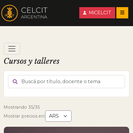
MiCELCIT
Cursos y talleres
BUSCÁ POR TÍTULO, DOCENTE O TEMA
Mostrando 35/35
Mostrar precios en: