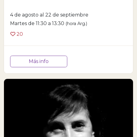
4 de agosto al 22 de septiembre
Martes de 11:30 a 13:30
(hora Arg.)
20
Más info