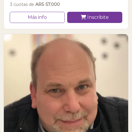
3 cuotas de
ARS 57.000
Más info
Inscribite