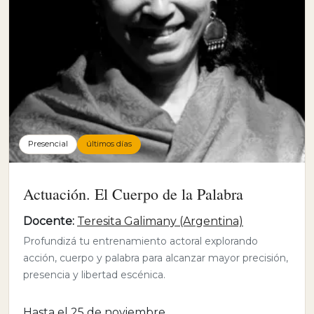
Presencial
últimos días
Actuación. El Cuerpo de la Palabra
Docente:
Teresita Galimany (Argentina)
Profundizá tu entrenamiento actoral explorando
acción, cuerpo y palabra para alcanzar mayor precisión,
presencia y libertad escénica.
Hasta el 25 de noviembre