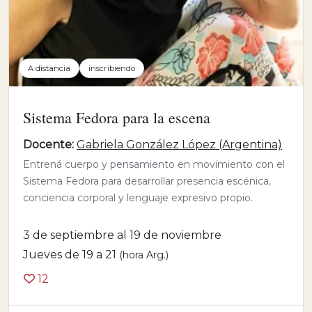
A distancia
inscribiendo
Sistema Fedora para la escena
Docente:
Gabriela González López (Argentina)
Entrená cuerpo y pensamiento en movimiento con el
Sistema Fedora para desarrollar presencia escénica,
conciencia corporal y lenguaje expresivo propio.
3 de septiembre al 19 de noviembre
Jueves de 19 a 21
(hora Arg.)
12