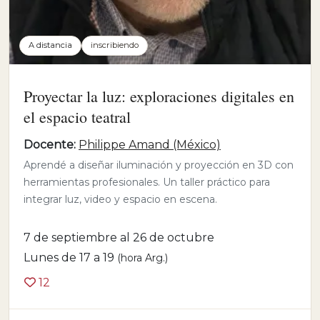
A distancia
inscribiendo
Proyectar la luz: exploraciones digitales en
el espacio teatral
Docente:
Philippe Amand (México)
Aprendé a diseñar iluminación y proyección en 3D con
herramientas profesionales. Un taller práctico para
integrar luz, video y espacio en escena.
7 de septiembre al 26 de octubre
Lunes de 17 a 19
(hora Arg.)
12