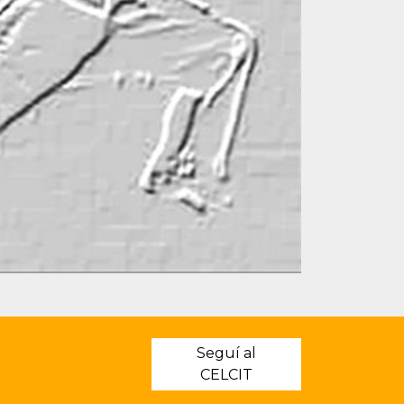
Seguí al
CELCIT