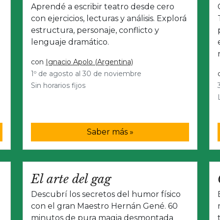
Aprendé a escribir teatro desde cero
con ejercicios, lecturas y análisis. Explorá
estructura, personaje, conflicto y
lenguaje dramático.
con
Ignacio Apolo (Argentina)
1º de agosto al 30 de noviembre
Sin horarios fijos
Saber más »
El arte del gag
Descubrí los secretos del humor físico
con el gran Maestro Hernán Gené. 60
minutos de pura magia desmontada