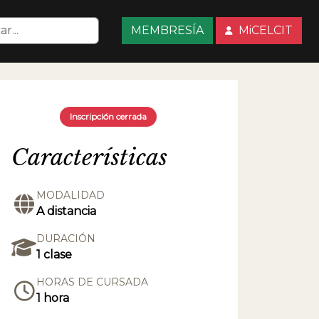
MEMBRESÍA
MiCELCIT
Inscripción cerrada
Características
MODALIDAD
A distancia
DURACIÓN
1 clase
HORAS DE CURSADA
1 hora