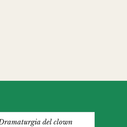
Dramaturgia del clown