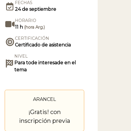
FECHAS
24 de septiembre
HORARIO
11 h
(hora Arg.)
CERTIFICACIÓN
Certificado de asistencia
NIVEL
Para tode interesade en el
tema
ARANCEL
¡Gratis! con
inscripción previa