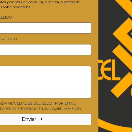
os y escribí una consulta, o marcá la opción de
 recibir novedades.
ELLIDO
TRÓNICO
IBIR NOVEDADES DEL CELCIT POR EMAIL
Y PODÉS DARTE DE BAJA EN CUALQUIER MOMENTO
Enviar