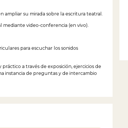
 ampliar su mirada sobre la escritura teatral.
l mediante video-conferencia (en vivo).
riculares para escuchar los sonidos
 práctico a través de exposición, ejercicios de
na instancia de preguntas y de intercambio