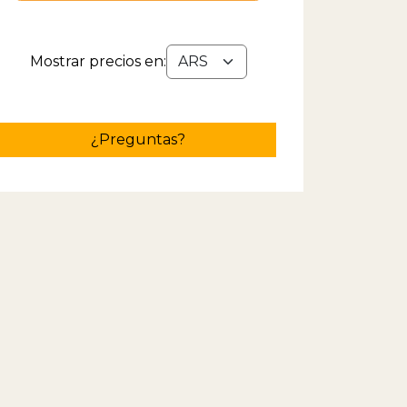
Mostrar precios en:
¿Preguntas?