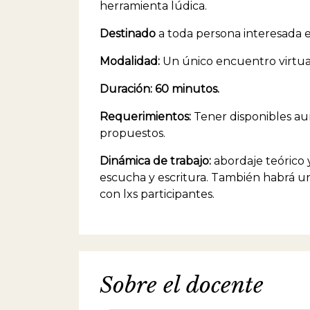
herramienta lúdica.
Destinado
a toda persona interesada en
Modalidad:
Un único encuentro virtua
Duración: 60 minutos.
Requerimientos:
Tener disponibles au
propuestos.
Dinámica de trabajo:
abordaje teórico y
escucha y escritura. También habrá u
con lxs participantes.
Sobre el docente