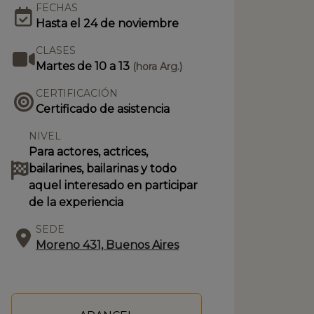
FECHAS
Hasta el 24 de noviembre
CLASES
Martes de 10 a 13
(hora Arg.)
CERTIFICACIÓN
Certificado de asistencia
NIVEL
Para actores, actrices,
bailarines, bailarinas y todo
aquel interesado en participar
de la experiencia
SEDE
Moreno 431, Buenos Aires