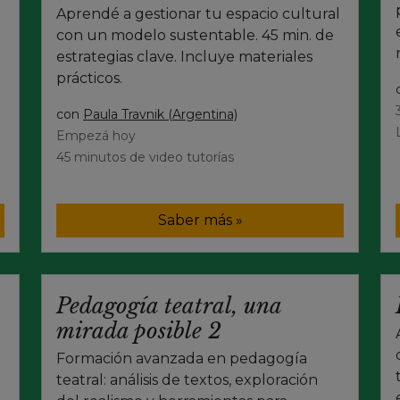
Aprendé a gestionar tu espacio cultural
con un modelo sustentable. 45 min. de
estrategias clave. Incluye materiales
prácticos.
con
Paula Travnik (Argentina)
Empezá hoy
45 minutos de video tutorías
Saber más »
Pedagogía teatral, una
mirada posible 2
Formación avanzada en pedagogía
teatral: análisis de textos, exploración