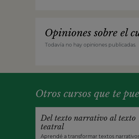
Opiniones sobre el c
Todavía no hay opiniones publicadas.
Otros cursos que te pu
Del texto narrativo al texto
teatral
Aprendé a transformar textos narrativo