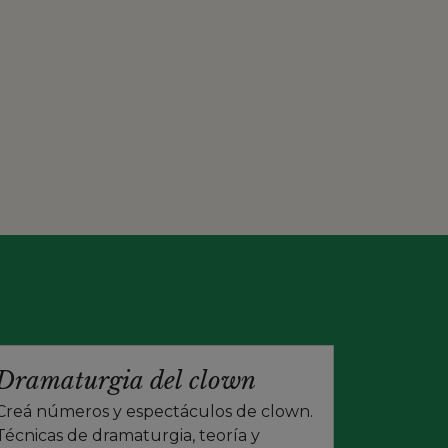
Dramaturgia del clown
Creá números y espectáculos de clown.
Técnicas de dramaturgia, teoría y