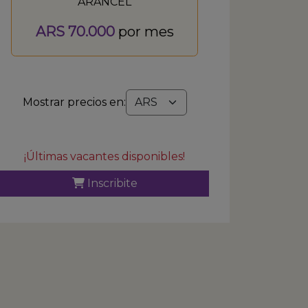
ARANCEL
ARS 70.000
por mes
Mostrar precios en:
¡Últimas vacantes disponibles!
Inscribite