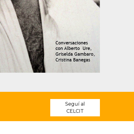
Seguí al
CELCIT