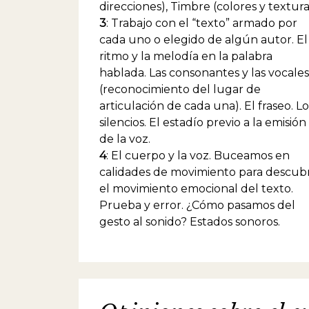
direcciones), Timbre (colores y textura
3
: Trabajo con el “texto” armado por
cada uno o elegido de algún autor. El
ritmo y la melodía en la palabra
hablada. Las consonantes y las vocales
(reconocimiento del lugar de
articulación de cada una). El fraseo. Lo
silencios. El estadío previo a la emisión
de la voz.
4
: El cuerpo y la voz. Buceamos en
calidades de movimiento para descubr
el movimiento emocional del texto.
Prueba y error. ¿Cómo pasamos del
gesto al sonido? Estados sonoros.