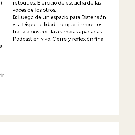
)
retoques. Ejercicio de escucha de las
voces de los otros.
8
: Luego de un espacio para Distensión
y la Disponibilidad, compartiremos los
trabajamos con las cámaras apagadas.
Podcast en vivo. Cierre y reflexión final.
s
ir