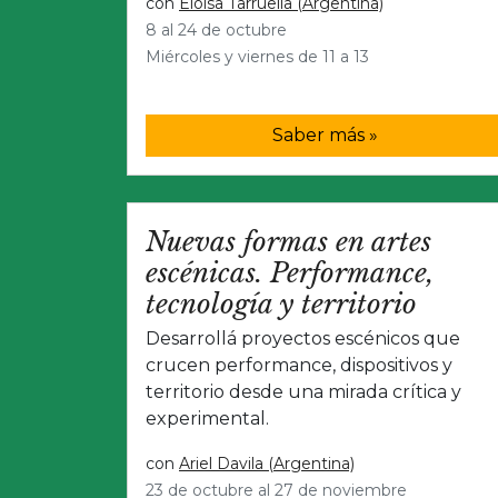
con
Eloísa Tarruella (Argentina)
8 al 24 de octubre
Miércoles y viernes de 11 a 13
Saber más »
Nuevas formas en artes
escénicas. Performance,
tecnología y territorio
Desarrollá proyectos escénicos que
crucen performance, dispositivos y
territorio desde una mirada crítica y
experimental.
con
Ariel Davila (Argentina)
23 de octubre al 27 de noviembre