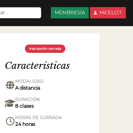
MEMBRESÍA
MiCELCIT
Inscripción cerrada
Características
MODALIDAD
A distancia
DURACIÓN
8 clases
HORAS DE CURSADA
24 horas