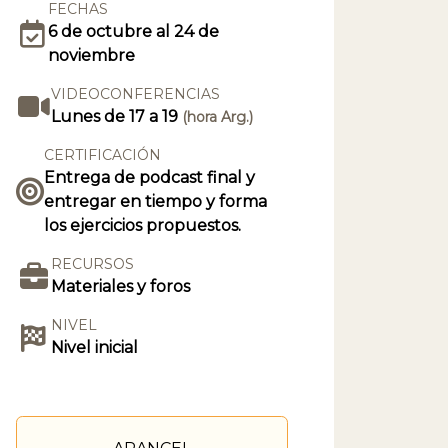
FECHAS
6 de octubre al 24 de
noviembre
VIDEOCONFERENCIAS
Lunes de 17 a 19
(hora Arg.)
CERTIFICACIÓN
Entrega de podcast final y
entregar en tiempo y forma
los ejercicios propuestos.
RECURSOS
Materiales y foros
NIVEL
Nivel inicial