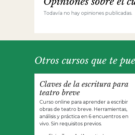
Opiniones sobre el c
Todavía no hay opiniones publicadas.
Otros cursos que te pu
Claves de la escritura para
teatro breve
Curso online para aprender a escribir
obras de teatro breve. Herramientas,
análisis y práctica en 6 encuentros en
vivo. Sin requisitos previos.