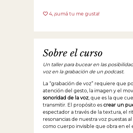
4
, ¡sumá tu me gusta!
Sobre el curso
Un taller para bucear en las posibilidad
voz en la grabación de un podcast.
La “grabación de voz” requiere que po
atención del gesto, la imagen y el mo
sonoridad de la voz
, que es la que cu
transmitir. El propósito es
crear un pue
espectador a través de la textura, el ri
resonancias de nuestra voz puestas al
como cuerpo invisible que obra en el 