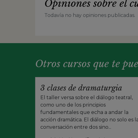
Opiniones sobre el c
Todavía no hay opiniones publicadas.
Otros cursos que te pu
3 clases de dramaturgia
El taller versa sobre el diálogo teatral,
como uno de los principios
fundamentales que echa a andar la
acción dramática. El diálogo no solo es l
conversación entre dos sino...