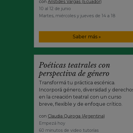
con
Arístides Vargas (Ecuador)
10 al 12 de junio
Martes, miércoles y jueves de 14 a 18
Saber más »
Poéticas teatrales con
perspectiva de género
Transformá tu práctica escénica.
Incorporá género, diversidad y derecho
en la creación teatral con un curso
breve, flexible y de enfoque crítico.
con
Claudia Quiroga (Argentina)
Empezá hoy
60 minutos de video tutorías