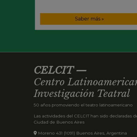
Saber más »
CELCIT
—
Centro Latinoamerican
Investigación Teatral
50 años promoviendo el teatro latinoamericano
Las actividades del CELCIT han sido declaradas de 
Ciudad de Buenos Aires
Moreno 431 (1091) Buenos Aires, Argentina