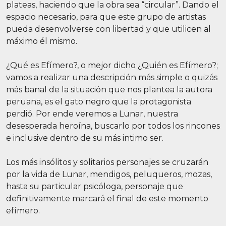
plateas, haciendo que la obra sea “circular”. Dando el
espacio necesario, para que este grupo de artistas
pueda desenvolverse con libertad y que utilicen al
máximo él mismo.
¿Qué es Efímero?, o mejor dicho ¿Quién es Efímero?;
vamos a realizar una descripción más simple o quizás
más banal de la situación que nos plantea la autora
peruana, es el gato negro que la protagonista
perdió. Por ende veremos a Lunar, nuestra
desesperada heroína, buscarlo por todos los rincones
e inclusive dentro de su más intimo ser.
Los más insólitos y solitarios personajes se cruzarán
por la vida de Lunar, mendigos, peluqueros, mozas,
hasta su particular psicóloga, personaje que
definitivamente marcará el final de este momento
efímero.