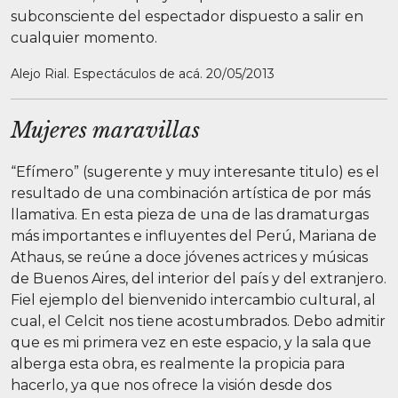
subconsciente del espectador dispuesto a salir en
cualquier momento.
Alejo Rial. Espectáculos de acá. 20/05/2013
Mujeres maravillas
“Efímero” (sugerente y muy interesante titulo) es el
resultado de una combinación artística de por más
llamativa. En esta pieza de una de las dramaturgas
más importantes e influyentes del Perú, Mariana de
Athaus, se reúne a doce jóvenes actrices y músicas
de Buenos Aires, del interior del país y del extranjero.
Fiel ejemplo del bienvenido intercambio cultural, al
cual, el Celcit nos tiene acostumbrados. Debo admitir
que es mi primera vez en este espacio, y la sala que
alberga esta obra, es realmente la propicia para
hacerlo, ya que nos ofrece la visión desde dos