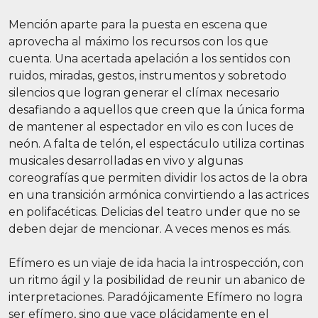
Mención aparte para la puesta en escena que
aprovecha al máximo los recursos con los que
cuenta. Una acertada apelación a los sentidos con
ruidos, miradas, gestos, instrumentos y sobretodo
silencios que logran generar el clímax necesario
desafiando a aquellos que creen que la única forma
de mantener al espectador en vilo es con luces de
neón. A falta de telón, el espectáculo utiliza cortinas
musicales desarrolladas en vivo y algunas
coreografías que permiten dividir los actos de la obra
en una transición armónica convirtiendo a las actrices
en polifacéticas. Delicias del teatro under que no se
deben dejar de mencionar. A veces menos es más.
Efímero es un viaje de ida hacia la introspección, con
un ritmo ágil y la posibilidad de reunir un abanico de
interpretaciones. Paradójicamente Efímero no logra
ser efímero, sino que yace plácidamente en el