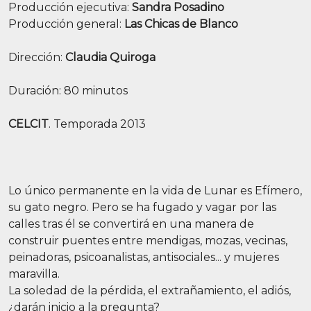
Producción ejecutiva:
Sandra Posadino
Producción general:
Las Chicas de Blanco
Dirección:
Claudia Quiroga
Duración: 80 minutos
CELCIT
. Temporada 2013
Lo único permanente en la vida de Lunar es Efímero,
su gato negro. Pero se ha fugado y vagar por las
calles tras él se convertirá en una manera de
construir puentes entre mendigas, mozas, vecinas,
peinadoras, psicoanalistas, antisociales... y mujeres
maravilla.
La soledad de la pérdida, el extrañamiento, el adiós,
¿darán inicio a la pregunta?