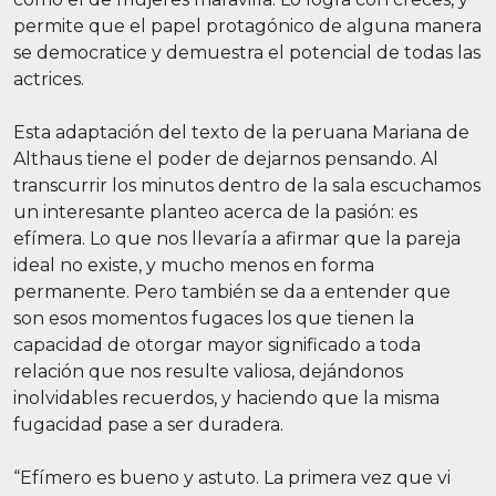
permite que el papel protagónico de alguna manera
se democratice y demuestra el potencial de todas las
actrices.
Esta adaptación del texto de la peruana Mariana de
Althaus tiene el poder de dejarnos pensando. Al
transcurrir los minutos dentro de la sala escuchamos
un interesante planteo acerca de la pasión: es
efímera. Lo que nos llevaría a afirmar que la pareja
ideal no existe, y mucho menos en forma
permanente. Pero también se da a entender que
son esos momentos fugaces los que tienen la
capacidad de otorgar mayor significado a toda
relación que nos resulte valiosa, dejándonos
inolvidables recuerdos, y haciendo que la misma
fugacidad pase a ser duradera.
“Efímero es bueno y astuto. La primera vez que vi