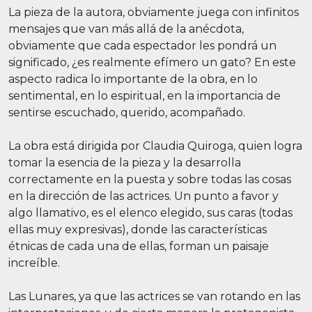
La pieza de la autora, obviamente juega con infinitos
mensajes que van más allá de la anécdota,
obviamente que cada espectador les pondrá un
significado, ¿es realmente efímero un gato? En este
aspecto radica lo importante de la obra, en lo
sentimental, en lo espiritual, en la importancia de
sentirse escuchado, querido, acompañado.
La obra está dirigida por Claudia Quiroga, quien logra
tomar la esencia de la pieza y la desarrolla
correctamente en la puesta y sobre todas las cosas
en la dirección de las actrices. Un punto a favor y
algo llamativo, es el elenco elegido, sus caras (todas
ellas muy expresivas), donde las características
étnicas de cada una de ellas, forman un paisaje
increíble.
Las Lunares, ya que las actrices se van rotando en las