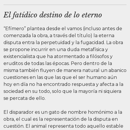
El fatídico destino de lo eterno
“Efímero” plantea desde el vamos (incluso antes de
comenzada la obra, a través del título) la eterna
disputa entra la perpetuidad y la fugacidad. La obra
se propone incurrir en una duda metafísica y
existencialista que ha atormentado a filósofos y
eruditos de todas las épocas. Pero dentro de la
misma también fluyen de manera natural un abanico
cuestiones en las que las que el ser humano aún
hoy en día no ha encontrado respuesta y afecta a la
sociedad en su todo, solo que la mayoría ni siquiera
se percata de ello.
El disparador es un gato de nombre homónimo a la
obra, el cual es la representación de la disputa en
cuestión. El animal representa todo aquello estable