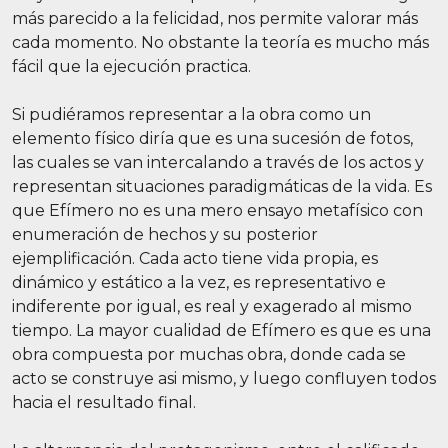
más parecido a la felicidad, nos permite valorar más
cada momento. No obstante la teoría es mucho más
fácil que la ejecución practica.
Si pudiéramos representar a la obra como un
elemento físico diría que es una sucesión de fotos,
las cuales se van intercalando a través de los actos y
representan situaciones paradigmáticas de la vida. Es
que Efímero no es una mero ensayo metafísico con
enumeración de hechos y su posterior
ejemplificación. Cada acto tiene vida propia, es
dinámico y estático a la vez, es representativo e
indiferente por igual, es real y exagerado al mismo
tiempo. La mayor cualidad de Efímero es que es una
obra compuesta por muchas obra, donde cada se
acto se construye asi mismo, y luego confluyen todos
hacia el resultado final.