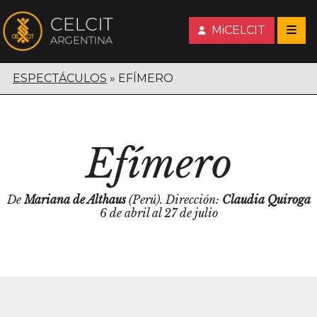
MiCELCIT
ESPECTÁCULOS
EFÍMERO
Efímero
De
Mariana de Althaus
(Perú). Dirección:
Claudia Quiroga
6 de abril al 27 de julio