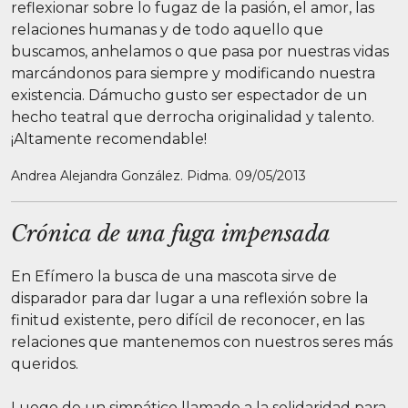
reflexionar sobre lo fugaz de la pasión, el amor, las
relaciones humanas y de todo aquello que
buscamos, anhelamos o que pasa por nuestras vidas
marcándonos para siempre y modificando nuestra
existencia. Dámucho gusto ser espectador de un
hecho teatral que derrocha originalidad y talento.
¡Altamente recomendable!
Andrea Alejandra González. Pidma. 09/05/2013
Crónica de una fuga impensada
En Efímero la busca de una mascota sirve de
disparador para dar lugar a una reflexión sobre la
finitud existente, pero difícil de reconocer, en las
relaciones que mantenemos con nuestros seres más
queridos.
Luego de un simpático llamado a la solidaridad para