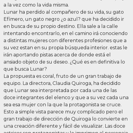
a la vez como la vida misma.
Lunar ha perdido al compañero de su vida, su gato
Efímero, un gato negro ¿o azul? que ha decidido ir
en busca de su propio destino. Ella sale a la calle
intentando encontrarlo, en el camino irá conociendo
a distintas mujeres con diferentes profesiones que a
su vez estan en su propia búsqueda interior. estas le
irán aportando pistas acerca de donde está el
ansiado objeto de su deseo. ¿Qué es en definitiva lo
que busca Lunar?
La propuesta es coral, fruto de un gran trabajo de
equipo. La directora, Claudia Quiroga, ha decidido
que Lunar sea interpretada por cada una de las
doce integrantes del elenco y que a su vez cada una
sea esa mujer con la que la protagonista se cruce.
Esto a simple vista parece muy complicado pero el
gran trabajo de dirección de Quiroga lo convierte en
una creación diferente y fácil de visualizar. Las doce