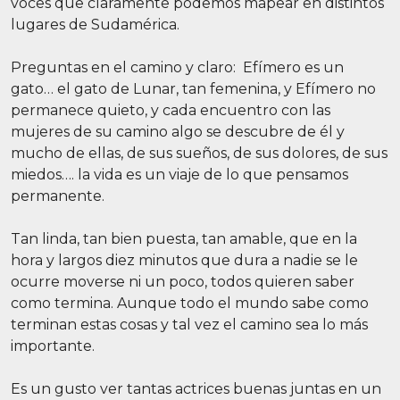
voces que claramente podemos mapear en distintos
lugares de Sudamérica.
Preguntas en el camino y claro: Efímero es un
gato… el gato de Lunar, tan femenina, y Efímero no
permanece quieto, y cada encuentro con las
mujeres de su camino algo se descubre de él y
mucho de ellas, de sus sueños, de sus dolores, de sus
miedos…. la vida es un viaje de lo que pensamos
permanente.
Tan linda, tan bien puesta, tan amable, que en la
hora y largos diez minutos que dura a nadie se le
ocurre moverse ni un poco, todos quieren saber
como termina. Aunque todo el mundo sabe como
terminan estas cosas y tal vez el camino sea lo más
importante.
Es un gusto ver tantas actrices buenas juntas en un