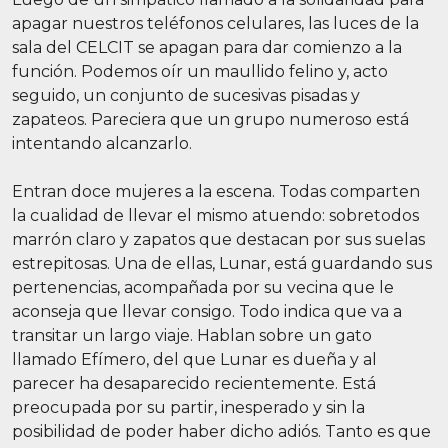
apagar nuestros teléfonos celulares, las luces de la
sala del CELCIT se apagan para dar comienzo a la
función. Podemos oír un maullido felino y, acto
seguido, un conjunto de sucesivas pisadas y
zapateos. Pareciera que un grupo numeroso está
intentando alcanzarlo.
Entran doce mujeres a la escena. Todas comparten
la cualidad de llevar el mismo atuendo: sobretodos
marrón claro y zapatos que destacan por sus suelas
estrepitosas. Una de ellas, Lunar, está guardando sus
pertenencias, acompañada por su vecina que le
aconseja que llevar consigo. Todo indica que va a
transitar un largo viaje. Hablan sobre un gato
llamado Efímero, del que Lunar es dueña y al
parecer ha desaparecido recientemente. Está
preocupada por su partir, inesperado y sin la
posibilidad de poder haber dicho adiós. Tanto es que