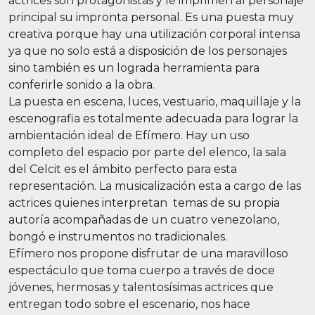
actrices son protagonistas y le imprimen al personaje
principal su impronta personal. Es una puesta muy
creativa porque hay una utilización corporal intensa
ya que no solo está a disposición de los personajes
sino también es un lograda herramienta para
conferirle sonido a la obra.
La puesta en escena, luces, vestuario, maquillaje y la
escenografia es totalmente adecuada para lograr la
ambientación ideal de Efímero. Hay un uso
completo del espacio por parte del elenco, la sala
del Celcit es el ámbito perfecto para esta
representación. La musicalización esta a cargo de las
actrices quienes interpretan temas de su propia
autoría acompañadas de un cuatro venezolano,
bongó e instrumentos no tradicionales.
Efímero nos propone disfrutar de una maravilloso
espectáculo que toma cuerpo a través de doce
jóvenes, hermosas y talentosísimas actrices que
entregan todo sobre el escenario, nos hace