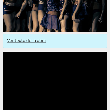
Ver texto de la obra