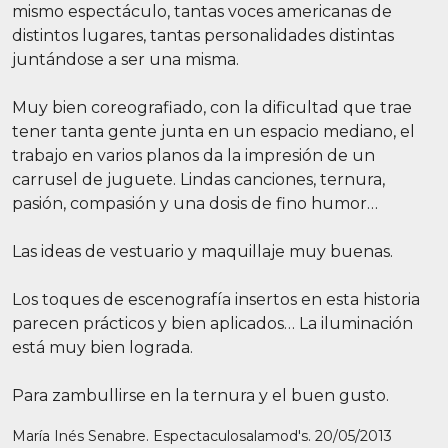
mismo espectáculo, tantas voces americanas de
distintos lugares, tantas personalidades distintas
juntándose a ser una misma.
Muy bien coreografiado, con la dificultad que trae
tener tanta gente junta en un espacio mediano, el
trabajo en varios planos da la impresión de un
carrusel de juguete. Lindas canciones, ternura,
pasión, compasión y una dosis de fino humor…
Las ideas de vestuario y maquillaje muy buenas.
Los toques de escenografía insertos en esta historia
parecen prácticos y bien aplicados… La iluminación
está muy bien lograda.
Para zambullirse en la ternura y el buen gusto.
María Inés Senabre. Espectaculosalamod's. 20/05/2013