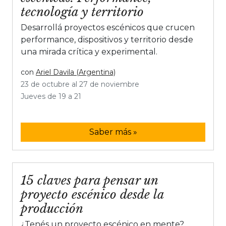
tecnología y territorio
Desarrollá proyectos escénicos que crucen
performance, dispositivos y territorio desde
una mirada crítica y experimental.
con
Ariel Davila (Argentina)
23 de octubre al 27 de noviembre
Jueves de 19 a 21
Saber más »
15 claves para pensar un
proyecto escénico desde la
producción
¿Tenés un proyecto escénico en mente?