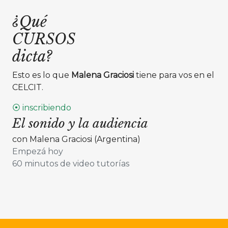
¿Qué
CURSOS
dicta?
Esto es lo que
Malena Graciosi
tiene para vos en el
CELCIT.
⦿ inscribiendo
El sonido y la audiencia
con Malena Graciosi (Argentina)
Empezá hoy
60 minutos de video tutorías