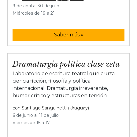
9 de abril al 30 de julio
Miércoles de 19 a 21
Saber más »
Dramaturgia política clase zeta
Laboratorio de escritura teatral que cruza
ciencia ficción, filosofía y política
internacional. Dramaturgia irreverente,
humor crítico y estructuras en tensión.
con
Santiago Sanguinetti (Uruguay)
6 de junio al 11 de julio
Viernes de 15 a 17