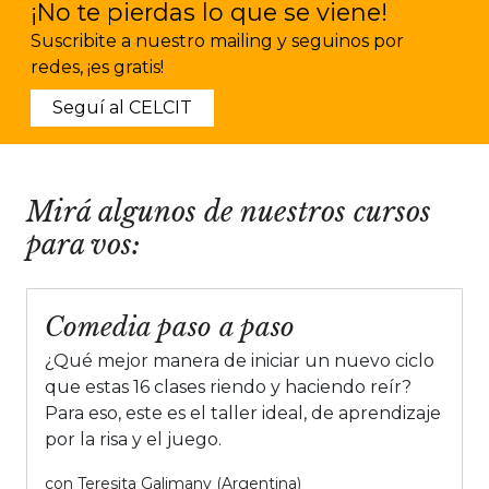
¡No te pierdas lo que se viene!
Suscribite a nuestro mailing y seguinos por
redes, ¡es gratis!
Seguí al CELCIT
Mirá algunos de nuestros cursos
para vos:
Comedia paso a paso
¿Qué mejor manera de iniciar un nuevo ciclo
que estas 16 clases riendo y haciendo reír?
Para eso, este es el taller ideal, de aprendizaje
por la risa y el juego.
con
Teresita Galimany (Argentina)