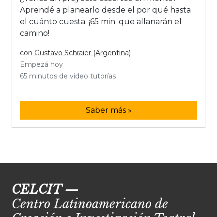
Aprendé a planearlo desde el por qué hasta
el cuánto cuesta. ¡65 min. que allanarán el
camino!
con
Gustavo Schraier (Argentina)
Empezá hoy
65 minutos de video tutorías
Saber más »
CELCIT
—
Centro Latinoamericano de