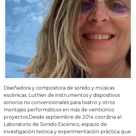
Diseñadora y compositora de sonido y músicas
escénicas. Luthier de instrumentos y dispositivos
sonoros no convencionales para teatro y otros
montajes performáticos en más de veinticinco
proyectos.Desde septiembre de 2014 coordina el
Laboratorio de Sonido Escénico, espacio de
investigación teórica y experimentación práctica que