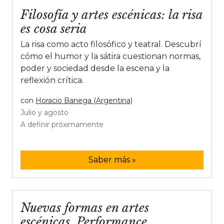
Filosofía y artes escénicas: la risa
es cosa seria
La risa como acto filosófico y teatral. Descubrí
cómo el humor y la sátira cuestionan normas,
poder y sociedad desde la escena y la
reflexión crítica.
con
Horacio Banega (Argentina)
Julio y agosto
A definir próximamente
Saber más »
Nuevas formas en artes
escénicas. Performance,