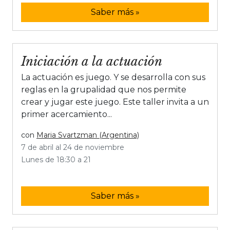
Saber más »
Iniciación a la actuación
La actuación es juego. Y se desarrolla con sus
reglas en la grupalidad que nos permite
crear y jugar este juego. Este taller invita a un
primer acercamiento...
con
Maria Svartzman (Argentina)
7 de abril al 24 de noviembre
Lunes de 18:30 a 21
Saber más »