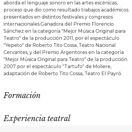
aborda el lenguaje sonoro en las artes escénicas,
proceso que dio como resultado trabajos académicos
presentados en distintos festivales y congresos
internacionales.Ganadora del Premio Florencio
Sánchez en la categoría "Mejor Música Original para
Teatro" de la producción 2011, por el espectáculo
"Yepeto" de Roberto Tito Cossa, Teatro Nacional
Cervantes, y del Premio Argentores en la categoría
"Mejor Música Original para Teatro" de la producción
2007 por el espectáculo "Tartufo" de Moliere,
adaptación de Roberto Tito Cossa, Teatro El Payró.
Formación
Experiencia teatral