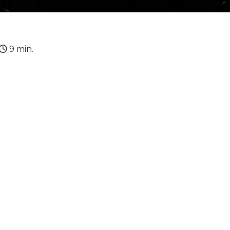
9 min.