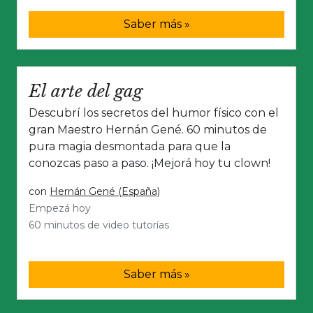
Saber más »
El arte del gag
Descubrí los secretos del humor físico con el
gran Maestro Hernán Gené. 60 minutos de
pura magia desmontada para que la
conozcas paso a paso. ¡Mejorá hoy tu clown!
con
Hernán Gené (España)
Empezá hoy
60 minutos de video tutorías
Saber más »