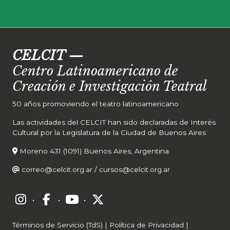
CELCIT
—
Centro Latinoamericano de
Creación e Investigación Teatral
50 años promoviendo el teatro latinoamericano
Las actividades del CELCIT han sido declaradas de Interés
Cultural por la Legislatura de la Ciudad de Buenos Aires
Moreno 431 (1091) Buenos Aires, Argentina
correo@celcit.org.ar
/
cursos@celcit.org.ar
·
·
·
Términos de Servicio (TdS)
|
Política de Privacidad
|