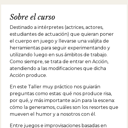
Sobre el curso
Destinado a intérpretes (actrices, actores,
estudiantes de actuación) que quieran poner
el cuerpo en juego y llevarse una valijita de
herramientas para seguir experimentando y
utilizando luego en sus ámbitos de trabajo.
Como siempre, se trata de entrar en Acción,
atendiendo a las modificaciones que dicha
Acción produce.
En este Taller muy práctico nos guiarán
preguntas como estas: qué nos produce risa,
por qué, y más importante aún para la escena:
cómo la generamos, cuáles son los resortes que
mueven el humor y a nosotros con él.
Entre juegos e improvisaciones basadas en