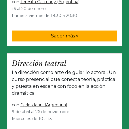
con
Teresita Galimany (Argentina)
16 al 20 de enero
Lunes a viernes de 18.30 a 20.30
Saber más »
Dirección teatral
La dirección como arte de guiar lo actoral. Un
curso presencial que conecta teoría, práctica
y puesta en escena con foco en la acción
dramática.
con
Carlos Ianni (Argentina)
9 de abril al 26 de noviembre
Miércoles de 10 a 13