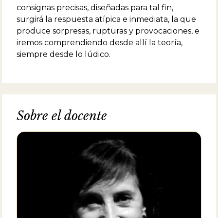
consignas precisas, diseñadas para tal fin,
surgirá la respuesta atípica e inmediata, la que
produce sorpresas, rupturas y provocaciones, e
iremos comprendiendo desde allí la teoría,
siempre desde lo lúdico.
Sobre el docente