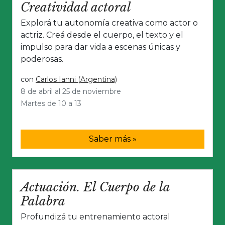
Creatividad actoral
Explorá tu autonomía creativa como actor o
actriz. Creá desde el cuerpo, el texto y el
impulso para dar vida a escenas únicas y
poderosas.
con
Carlos Ianni (Argentina)
8 de abril al 25 de noviembre
Martes de 10 a 13
Saber más »
Actuación. El Cuerpo de la
Palabra
Profundizá tu entrenamiento actoral