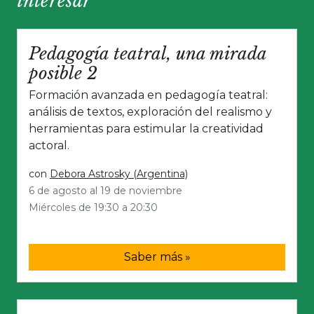
interesar
Pedagogía teatral, una mirada
posible 2
Formación avanzada en pedagogía teatral:
análisis de textos, exploración del realismo y
herramientas para estimular la creatividad
actoral.
con
Debora Astrosky (Argentina)
6 de agosto al 19 de noviembre
Miércoles de 19:30 a 20:30
Saber más »