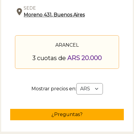
SEDE
Moreno 431, Buenos Aires
ARANCEL
3 cuotas de
ARS 20.000
Mostrar precios en:
¿Preguntas?