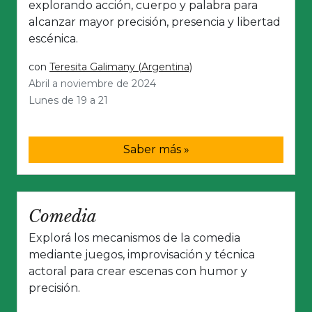
explorando acción, cuerpo y palabra para
alcanzar mayor precisión, presencia y libertad
escénica.
con
Teresita Galimany (Argentina)
Abril a noviembre de 2024
Lunes de 19 a 21
Saber más »
Comedia
Explorá los mecanismos de la comedia
mediante juegos, improvisación y técnica
actoral para crear escenas con humor y
precisión.