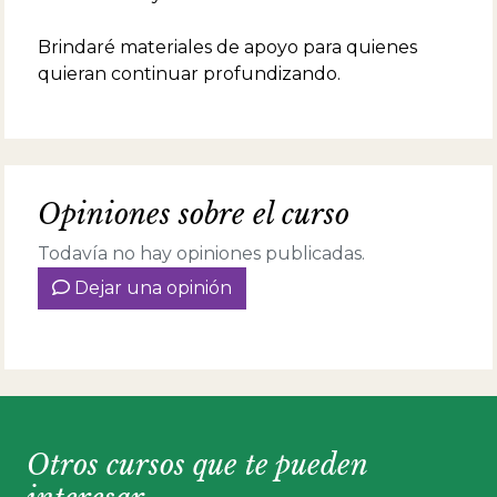
Brindaré materiales de apoyo para quienes
quieran continuar profundizando.
Opiniones sobre el curso
Todavía no hay opiniones publicadas.
Dejar una opinión
Otros cursos que te pueden