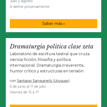
Julio y agosto
A definir próximamente
Saber más »
Dramaturgia política clase zeta
Laboratorio de escritura teatral que cruza
ciencia ficción, filosofía y política
internacional. Dramaturgia irreverente,
humor crítico y estructuras en tensión.
con
Santiago Sanguinetti (Uruguay)
6 de junio al 11 de julio
Viernes de 15 a 17