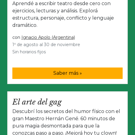
Aprendé a escribir teatro desde cero con
ejercicios, lecturas y análisis. Explorá
estructura, personaje, conflicto y lenguaje
dramático.
con
Ignacio Apolo (Argentina)
1º de agosto al 30 de noviembre
Sin horarios fijos
Saber más »
El arte del gag
Descubrí los secretos del humor físico con el
gran Maestro Hernán Gené. 60 minutos de
pura magia desmontada para que la
conozcas paso a paso. ¡Mejorá hoy tu clown!