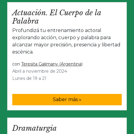
Actuación. El Cuerpo de la
Palabra
Profundizá tu entrenamiento actoral
explorando acción, cuerpo y palabra para
alcanzar mayor precisión, presencia y libertad
escénica.
con
Teresita Galimany (Argentina)
Abril a noviembre de 2024
Lunes de 19 a 21
Saber más »
Dramaturgia