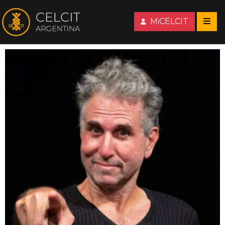
MiCELCIT