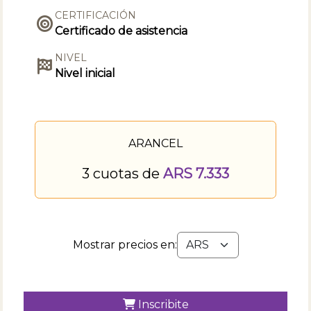
CERTIFICACIÓN
Certificado de asistencia
NIVEL
Nivel inicial
ARANCEL
3 cuotas de
ARS 7.333
Mostrar precios en:
Inscribite