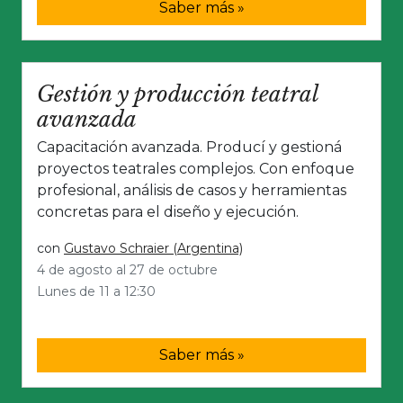
Saber más »
Gestión y producción teatral
avanzada
Capacitación avanzada. Producí y gestioná
proyectos teatrales complejos. Con enfoque
profesional, análisis de casos y herramientas
concretas para el diseño y ejecución.
con
Gustavo Schraier (Argentina)
4 de agosto al 27 de octubre
Lunes de 11 a 12:30
Saber más »