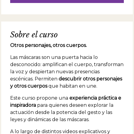
Sobre el curso
Otros personajes, otros cuerpos.
Las máscaras son una puerta hacia lo
desconocido: amplifican el cuerpo, transforman
la voz y despiertan nuevas presencias
escénicas. Permiten
descubrir otros personajes
y otros cuerpos
que habitan en une.
Este curso propone una
experiencia práctica e
inspiradora
para quienes deseen explorar la
actuación desde la potencia del gesto y las
leyes y dinámicas de las máscaras.
A lo largo de distintos videos explicativos y