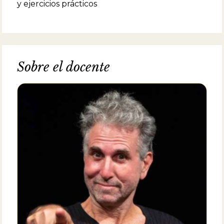
y ejercicios prácticos
Sobre el docente