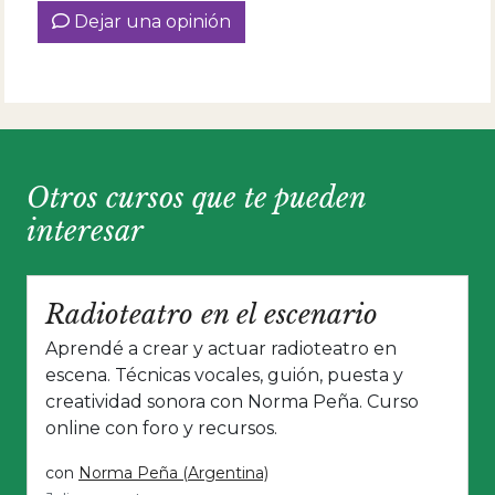
Dejar una opinión
Otros cursos que te pueden
interesar
Radioteatro en el escenario
Aprendé a crear y actuar radioteatro en
escena. Técnicas vocales, guión, puesta y
creatividad sonora con Norma Peña. Curso
online con foro y recursos.
con
Norma Peña (Argentina)