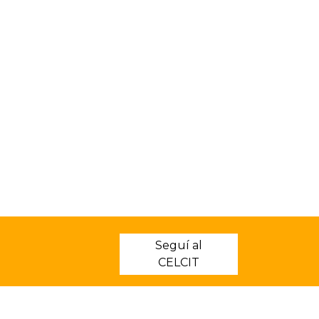
Seguí al
CELCIT