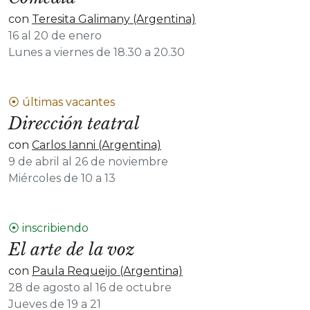
con
Teresita Galimany (Argentina)
16 al 20 de enero
Lunes a viernes de 18.30 a 20.30
⦿ últimas vacantes
Dirección teatral
con
Carlos Ianni (Argentina)
9 de abril al 26 de noviembre
Miércoles de 10 a 13
⦿ inscribiendo
El arte de la voz
con
Paula Requeijo (Argentina)
28 de agosto al 16 de octubre
Jueves de 19 a 21