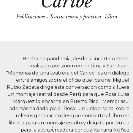
Caribe
Publicaciones
·
Teatro: teoría y práctica
· Libro
Hecho en pandemia, desde la incertidumbre,
realizado por zoom entre Lima y San Juan,
"Memorias de una teatrera del Caribe" es un diálogo
entre amigos sobre el oficio que los une. Miguel
Rubio Zapata dirige esta conversación como si fuera
un montaje teatral desde Perú para que Rosa Luisa
Márquez lo encarne en Puerto Rico. "Memorias..."
además ha dado pie a "Rosa", un unipersonal sobre
relevos generacionales que convierte al libro en
libreto para un montaje escrito y dirigido por Rubio
para la actriz/creadora boricua Kairiana Núñez