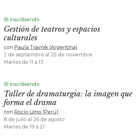
⦿ inscribiendo
Gestión de teatros y espacios
culturales
con
Paula Travnik (Argentina)
2 de septiembre al 25 de noviembre
Martes de 11 a 13
⦿ inscribiendo
Taller de dramaturgia: la imagen que
forma el drama
con
Rocío Limo (Perú)
8 de julio al 26 de agosto
Martes de 19 a 21