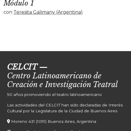
Módulo 1
con
Teresita Galimany (Argentina)
CELCIT
—
Centro Latinoamericano de
Creación e Investigación Teatral
50 años promoviendo el teatro latinoamericano
Las actividades del CELCIT han sido declaradas de Interés
Cultural por la Legislatura de la Ciudad de Buenos Aires
Moreno 431 (1091) Buenos Aires, Argentina