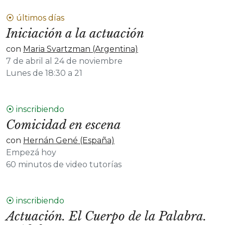
⦿ últimos días
Iniciación a la actuación
con
Maria Svartzman (Argentina)
7 de abril al 24 de noviembre
Lunes de 18:30 a 21
⦿ inscribiendo
Comicidad en escena
con
Hernán Gené (España)
Empezá hoy
60 minutos de video tutorías
⦿ inscribiendo
Actuación. El Cuerpo de la Palabra.