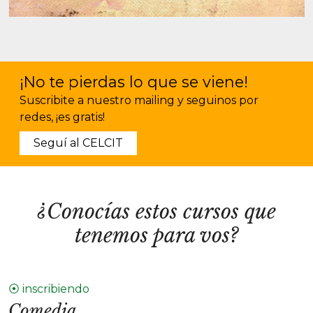
¡No te pierdas lo que se viene!
Suscribite a nuestro mailing y seguinos por
redes, ¡es gratis!
Seguí al CELCIT
¿Conocías estos cursos que
tenemos para vos?
⦿ inscribiendo
Comedia