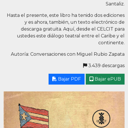
Santaliz.
Hasta el presente, este libro ha tenido dos ediciones
y es ahora, también, un texto electrónico de
descarga gratuita. Aquí, desde el CELCIT para
ustedes este diálogo teatral entre el Caribe y el
continente.
Autoría: Conversaciones con Miguel Rubio Zapata
3.439 descargas
Bajar PDF
Bajar ePUB