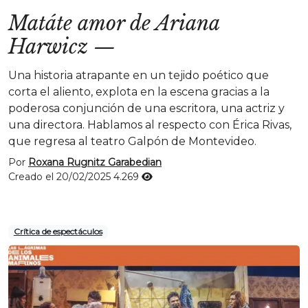
Matáte amor de Ariana
Harwicz
—
Una historia atrapante en un tejido poético que
corta el aliento, explota en la escena gracias a la
poderosa conjunción de una escritora, una actriz y
una directora. Hablamos al respecto con Érica Rivas,
que regresa al teatro Galpón de Montevideo.
Por
Roxana Rugnitz Garabedian
Creado el 20/02/2025
4.269
Crítica de espectáculos