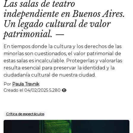
Las salas de teatro
independiente en Buenos Aires.
Un legado cultural de valor
patrimonial.
—
En tiempos donde la cultura y los derechos de las
minorías son cuestionados, el valor patrimonial de
estas salas es incalculable. Protegerlas y valorarlas
resulta esencial para preservar la identidad y la
ciudadanía cultural de nuestra ciudad.
Por
Paula Travnik
Creado el 04/02/2025
5.280
Crítica de espectáculos