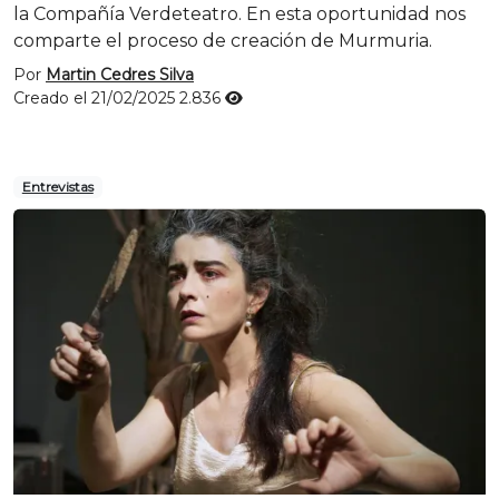
la Compañía Verdeteatro. En esta oportunidad nos
comparte el proceso de creación de Murmuria.
Por
Martin Cedres Silva
Creado el 21/02/2025
2.836
Entrevistas