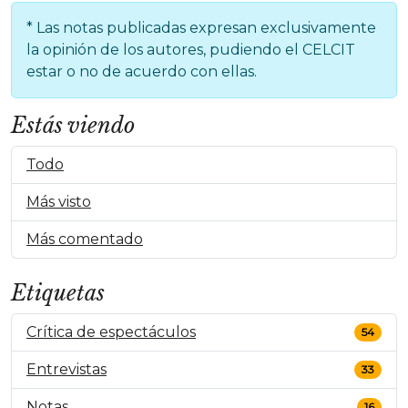
* Las notas publicadas expresan exclusivamente
la opinión de los autores, pudiendo el CELCIT
estar o no de acuerdo con ellas.
Estás viendo
Todo
Más visto
Más comentado
Etiquetas
Crítica de espectáculos
54
Entrevistas
33
Notas
16