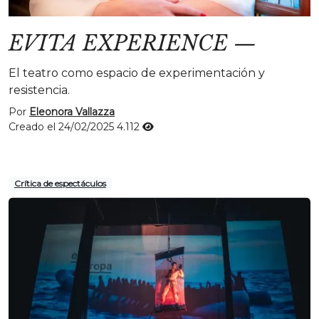
EVITA EXPERIENCE
—
El teatro como espacio de experimentación y
resistencia.
Por
Eleonora Vallazza
Creado el 24/02/2025
4.112
Crítica de espectáculos