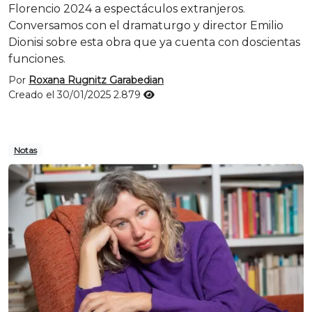
Florencio 2024 a espectáculos extranjeros.
Conversamos con el dramaturgo y director Emilio
Dionisi sobre esta obra que ya cuenta con doscientas
funciones.
Por
Roxana Rugnitz Garabedian
Creado el 30/01/2025
2.879
Notas