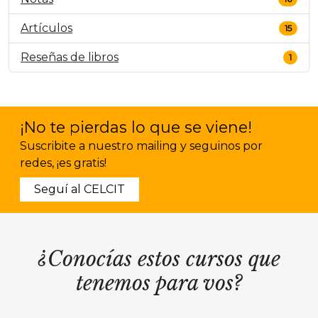
Artículos
15
Reseñas de libros
1
¡No te pierdas lo que se viene!
Suscribite a nuestro mailing y seguinos por
redes, ¡es gratis!
Seguí al CELCIT
¿Conocías estos cursos que
tenemos para vos?