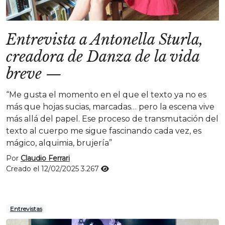
Entrevista a Antonella Sturla,
creadora de Danza de la vida
breve
—
“Me gusta el momento en el que el texto ya no es
más que hojas sucias, marcadas… pero la escena vive
más allá del papel. Ese proceso de transmutación del
texto al cuerpo me sigue fascinando cada vez, es
mágico, alquimia, brujería”
Por
Claudio Ferrari
Creado el 12/02/2025
3.267
Entrevistas