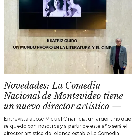
Novedades: La Comedia
Nacional de Montevideo tiene
un nuevo director artístico
—
Entrevista a José Miguel Onaíndia, un argentino que
se quedó con nosotros y a partir de este año será el
director artístico del elenco estable La Comedia