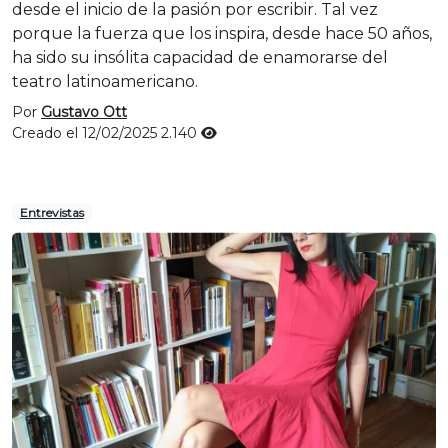
desde el inicio de la pasión por escribir. Tal vez
porque la fuerza que los inspira, desde hace 50 años,
ha sido su insólita capacidad de enamorarse del
teatro latinoamericano.
Por
Gustavo Ott
Creado el 12/02/2025
2.140
Entrevistas