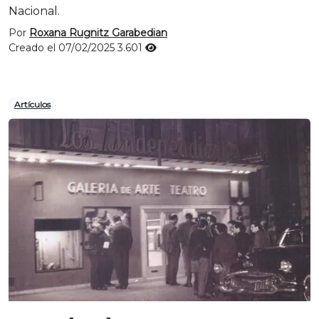
Nacional.
Por
Roxana Rugnitz Garabedian
Creado el 07/02/2025
3.601
Artículos