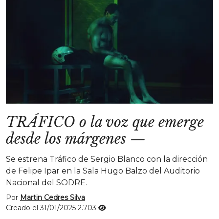
TRÁFICO o la voz que emerge
desde los márgenes
—
Se estrena Tráfico de Sergio Blanco con la dirección
de Felipe Ipar en la Sala Hugo Balzo del Auditorio
Nacional del SODRE.
Por
Martin Cedres Silva
Creado el 31/01/2025
2.703