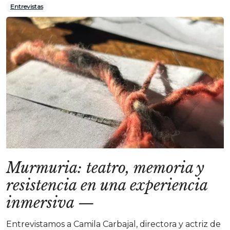
Entrevistas
Murmuria: teatro, memoria y
resistencia en una experiencia
inmersiva
—
Entrevistamos a Camila Carbajal, directora y actriz de