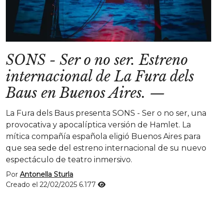
SONS - Ser o no ser. Estreno
internacional de La Fura dels
Baus en Buenos Aires.
—
La Fura dels Baus presenta SONS - Ser o no ser, una
provocativa y apocalíptica versión de Hamlet. La
mítica compañía española eligió Buenos Aires para
que sea sede del estreno internacional de su nuevo
espectáculo de teatro inmersivo.
Por
Antonella Sturla
Creado el 22/02/2025
6.177