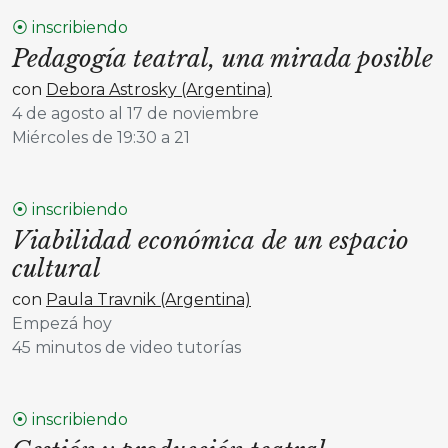
⦿ inscribiendo
Pedagogía teatral, una mirada posible
con
Debora Astrosky (Argentina)
4 de agosto al 17 de noviembre
Miércoles de 19:30 a 21
⦿ inscribiendo
Viabilidad económica de un espacio
cultural
con
Paula Travnik (Argentina)
Empezá hoy
45 minutos de video tutorías
⦿ inscribiendo