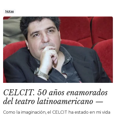
Notas
CELCIT. 50 años enamorados
del teatro latinoamericano
—
Como la imaginación, el CELCIT ha estado en mi vida