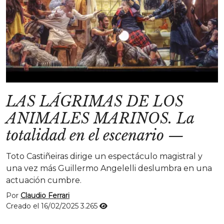
LAS LÁGRIMAS DE LOS
ANIMALES MARINOS. La
totalidad en el escenario
—
Toto Castiñeiras dirige un espectáculo magistral y
una vez más Guillermo Angelelli deslumbra en una
actuación cumbre.
Por
Claudio Ferrari
Creado el 16/02/2025
3.265