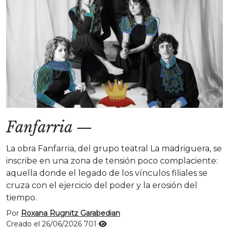
Fanfarria
—
La obra Fanfarria, del grupo teatral La madriguera, se
inscribe en una zona de tensión poco complaciente:
aquella donde el legado de los vínculos filiales se
cruza con el ejercicio del poder y la erosión del
tiempo.
Por
Roxana Rugnitz Garabedian
Creado el 26/06/2026
701