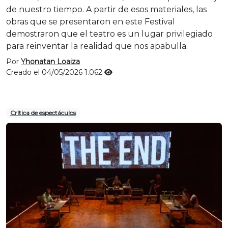
de nuestro tiempo. A partir de esos materiales, las
obras que se presentaron en este Festival
demostraron que el teatro es un lugar privilegiado
para reinventar la realidad que nos apabulla.
Por
Yhonatan Loaiza
Creado el 04/05/2026
1.062
Crítica de espectáculos