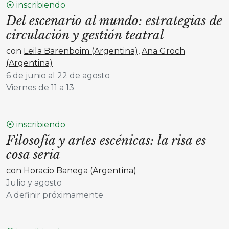
⦿ inscribiendo
Del escenario al mundo: estrategias de
circulación y gestión teatral
con
Leila Barenboim (Argentina)
,
Ana Groch
(Argentina)
6 de junio al 22 de agosto
Viernes de 11 a 13
⦿ inscribiendo
Filosofía y artes escénicas: la risa es
cosa seria
con
Horacio Banega (Argentina)
Julio y agosto
A definir próximamente