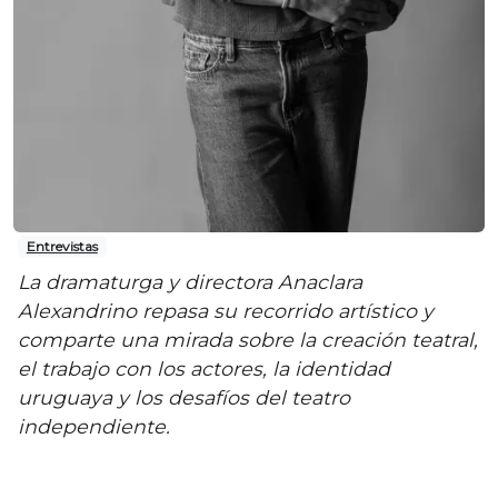
Entrevistas
La dramaturga y directora Anaclara
Alexandrino repasa su recorrido artístico y
comparte una mirada sobre la creación teatral,
el trabajo con los actores, la identidad
uruguaya y los desafíos del teatro
independiente.