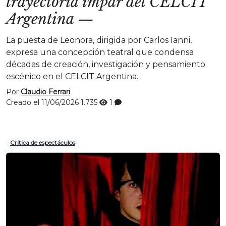
trayectoria impar del CELCIT
Argentina
—
La puesta de Leonora, dirigida por Carlos Ianni,
expresa una concepción teatral que condensa
décadas de creación, investigación y pensamiento
escénico en el CELCIT Argentina.
Por
Claudio Ferrari
Creado el 11/06/2026
1.735
1
Crítica de espectáculos