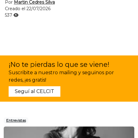
Por
Martin Cedres Silva
Creado el 22/07/2026
537
¡No te pierdas lo que se viene!
Suscribite a nuestro mailing y seguinos por
redes, ¡es gratis!
Seguí al CELCIT
Entrevistas