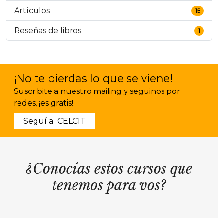
Artículos
15
Reseñas de libros
1
¡No te pierdas lo que se viene!
Suscribite a nuestro mailing y seguinos por
redes, ¡es gratis!
Seguí al CELCIT
¿Conocías estos cursos que
tenemos para vos?