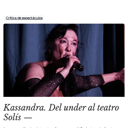
Crítica de espectáculos
Kassandra. Del under al teatro
Solís
—