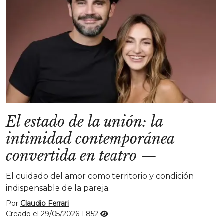
El estado de la unión: la
intimidad contemporánea
convertida en teatro
—
El cuidado del amor como territorio y condición
indispensable de la pareja.
Por
Claudio Ferrari
Creado el 29/05/2026
1.852