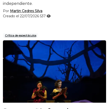
independiente.
Por
Martin Cedres Silva
Creado el 22/07/2026
537
Crítica de espectáculos