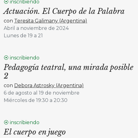
⦿ inscribiendo
Actuación. El Cuerpo de la Palabra
con
Teresita Galimany (Argentina)
Abril a noviembre de 2024
Lunes de 19 a 21
⦿ inscribiendo
Pedagogía teatral, una mirada posible
2
con
Debora Astrosky (Argentina)
6 de agosto al 19 de noviembre
Miércoles de 19:30 a 20:30
⦿ inscribiendo
El cuerpo en juego