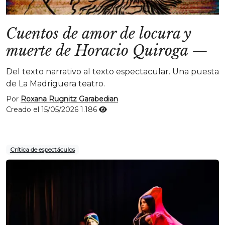
Cuentos de amor de locura y
muerte de Horacio Quiroga
—
Del texto narrativo al texto espectacular. Una puesta
de La Madriguera teatro.
Por
Roxana Rugnitz Garabedian
Creado el 15/05/2026
1.186
Crítica de espectáculos