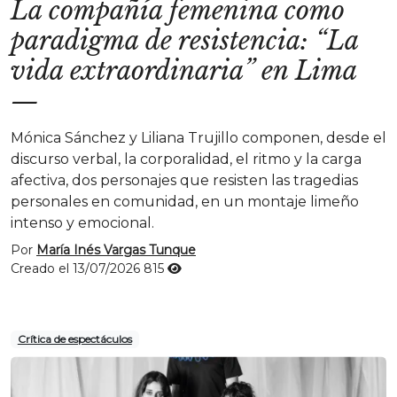
La compañía femenina como
paradigma de resistencia: “La
vida extraordinaria” en Lima
—
Mónica Sánchez y Liliana Trujillo componen, desde el
discurso verbal, la corporalidad, el ritmo y la carga
afectiva, dos personajes que resisten las tragedias
personales en comunidad, en un montaje limeño
intenso y emocional.
Por
María Inés Vargas Tunque
Creado el 13/07/2026
815
Crítica de espectáculos