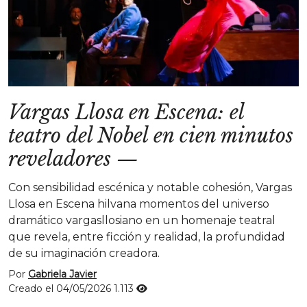
Vargas Llosa en Escena: el
teatro del Nobel en cien minutos
reveladores
—
Con sensibilidad escénica y notable cohesión, Vargas
Llosa en Escena hilvana momentos del universo
dramático vargasllosiano en un homenaje teatral
que revela, entre ficción y realidad, la profundidad
de su imaginación creadora.
Por
Gabriela Javier
Creado el 04/05/2026
1.113