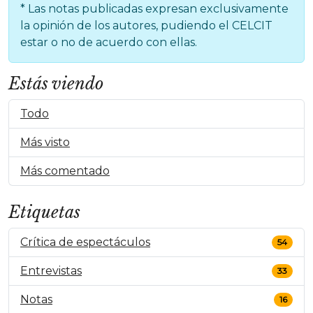
* Las notas publicadas expresan exclusivamente
la opinión de los autores, pudiendo el CELCIT
estar o no de acuerdo con ellas.
Estás viendo
Todo
Más visto
Más comentado
Etiquetas
Crítica de espectáculos
54
Entrevistas
33
Notas
16