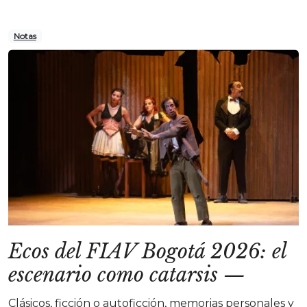
Notas
Ecos del FIAV Bogotá 2026: el
escenario como catarsis
—
Clásicos, ficción o autoficción, memorias personales y