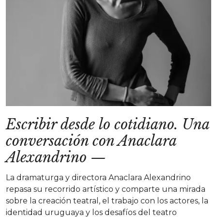
Escribir desde lo cotidiano. Una
conversación con Anaclara
Alexandrino
—
La dramaturga y directora Anaclara Alexandrino
repasa su recorrido artístico y comparte una mirada
sobre la creación teatral, el trabajo con los actores, la
identidad uruguaya y los desafíos del teatro