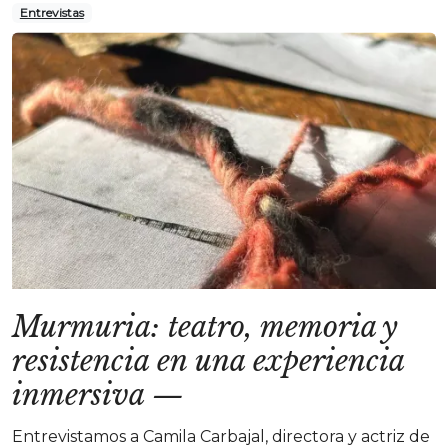
Entrevistas
Murmuria: teatro, memoria y
resistencia en una experiencia
inmersiva
—
Entrevistamos a Camila Carbajal, directora y actriz de