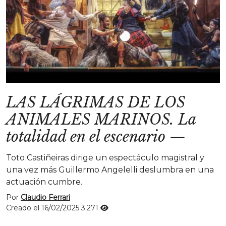
LAS LÁGRIMAS DE LOS
ANIMALES MARINOS. La
totalidad en el escenario
—
Toto Castiñeiras dirige un espectáculo magistral y
una vez más Guillermo Angelelli deslumbra en una
actuación cumbre.
Por
Claudio Ferrari
Creado el 16/02/2025
3.271