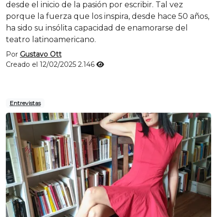
desde el inicio de la pasión por escribir. Tal vez
porque la fuerza que los inspira, desde hace 50 años,
ha sido su insólita capacidad de enamorarse del
teatro latinoamericano.
Por
Gustavo Ott
Creado el 12/02/2025
2.146
Entrevistas