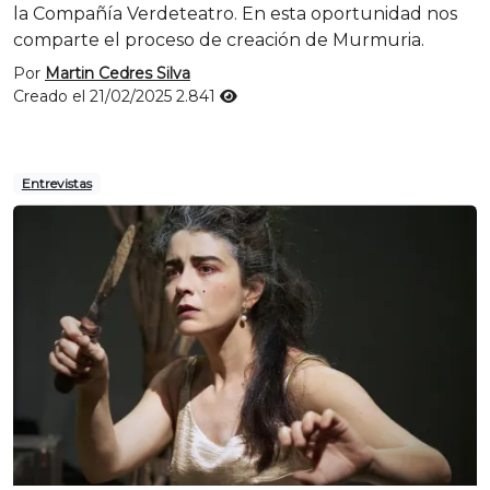
la Compañía Verdeteatro. En esta oportunidad nos
comparte el proceso de creación de Murmuria.
Por
Martin Cedres Silva
Creado el 21/02/2025
2.841
Entrevistas