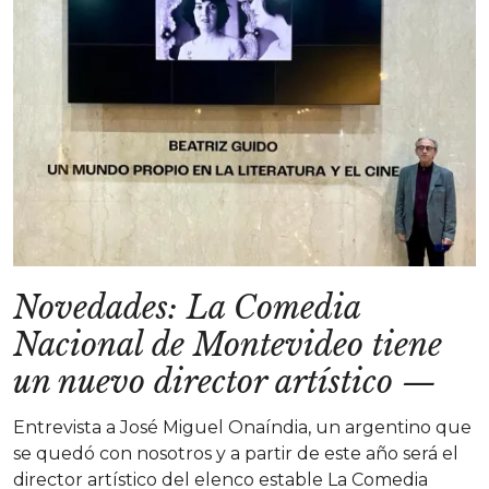
Novedades: La Comedia
Nacional de Montevideo tiene
un nuevo director artístico
—
Entrevista a José Miguel Onaíndia, un argentino que
se quedó con nosotros y a partir de este año será el
director artístico del elenco estable La Comedia