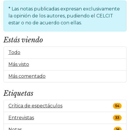
* Las notas publicadas expresan exclusivamente
la opinión de los autores, pudiendo el CELCIT
estar o no de acuerdo con ellas.
Estás viendo
Todo
Más visto
Más comentado
Etiquetas
Crítica de espectáculos
54
Entrevistas
33
Notas
16