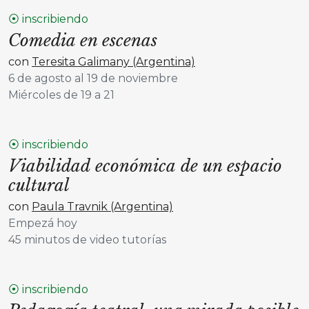
⦿ inscribiendo
Comedia en escenas
con
Teresita Galimany (Argentina)
6 de agosto al 19 de noviembre
Miércoles de 19 a 21
⦿ inscribiendo
Viabilidad económica de un espacio
cultural
con
Paula Travnik (Argentina)
Empezá hoy
45 minutos de video tutorías
⦿ inscribiendo