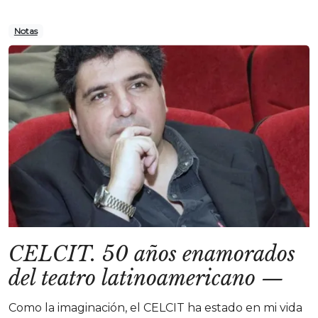
Notas
CELCIT. 50 años enamorados
del teatro latinoamericano
—
Como la imaginación, el CELCIT ha estado en mi vida