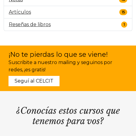
Artículos
15
Reseñas de libros
1
¡No te pierdas lo que se viene!
Suscribite a nuestro mailing y seguinos por
redes, ¡es gratis!
Seguí al CELCIT
¿Conocías estos cursos que
tenemos para vos?