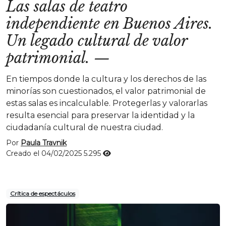
Las salas de teatro
independiente en Buenos Aires.
Un legado cultural de valor
patrimonial.
—
En tiempos donde la cultura y los derechos de las
minorías son cuestionados, el valor patrimonial de
estas salas es incalculable. Protegerlas y valorarlas
resulta esencial para preservar la identidad y la
ciudadanía cultural de nuestra ciudad.
Por
Paula Travnik
Creado el 04/02/2025
5.295
Crítica de espectáculos