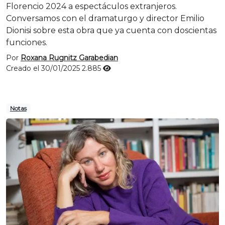
Florencio 2024 a espectáculos extranjeros.
Conversamos con el dramaturgo y director Emilio
Dionisi sobre esta obra que ya cuenta con doscientas
funciones.
Por
Roxana Rugnitz Garabedian
Creado el 30/01/2025
2.885
Notas