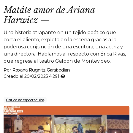
Matáte amor de Ariana
Harwicz
—
Una historia atrapante en un tejido poético que
corta el aliento, explota en la escena gracias a la
poderosa conjunción de una escritora, una actriz y
una directora. Hablamos al respecto con Érica Rivas,
que regresa al teatro Galpón de Montevideo.
Por
Roxana Rugnitz Garabedian
Creado el 20/02/2025
4.291
Crítica de espectáculos