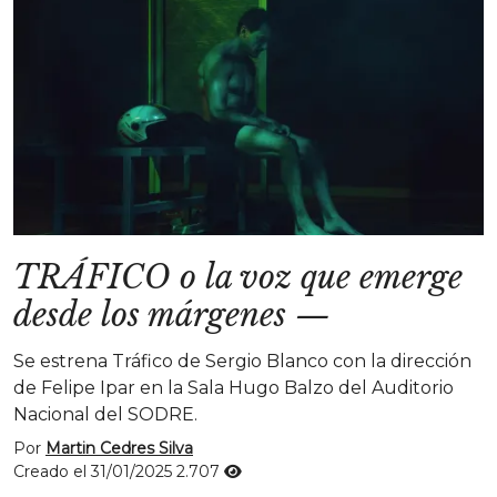
TRÁFICO o la voz que emerge
desde los márgenes
—
Se estrena Tráfico de Sergio Blanco con la dirección
de Felipe Ipar en la Sala Hugo Balzo del Auditorio
Nacional del SODRE.
Por
Martin Cedres Silva
Creado el 31/01/2025
2.707