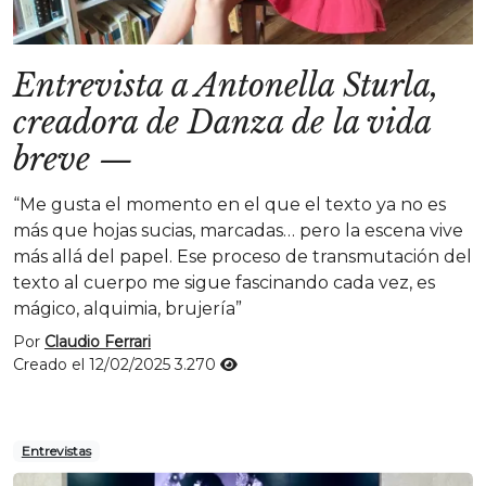
Entrevista a Antonella Sturla,
creadora de Danza de la vida
breve
—
“Me gusta el momento en el que el texto ya no es
más que hojas sucias, marcadas… pero la escena vive
más allá del papel. Ese proceso de transmutación del
texto al cuerpo me sigue fascinando cada vez, es
mágico, alquimia, brujería”
Por
Claudio Ferrari
Creado el 12/02/2025
3.270
Entrevistas