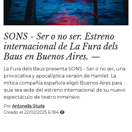
SONS - Ser o no ser. Estreno
internacional de La Fura dels
Baus en Buenos Aires.
—
La Fura dels Baus presenta SONS - Ser o no ser, una
provocativa y apocalíptica versión de Hamlet. La
mítica compañía española eligió Buenos Aires para
que sea sede del estreno internacional de su nuevo
espectáculo de teatro inmersivo.
Por
Antonella Sturla
Creado el 22/02/2025
6.184