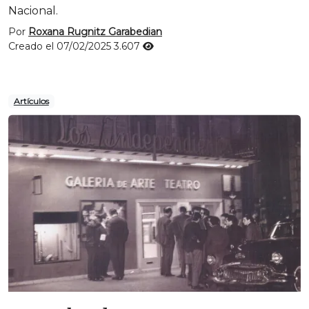
Nacional.
Por
Roxana Rugnitz Garabedian
Creado el 07/02/2025
3.607
Artículos