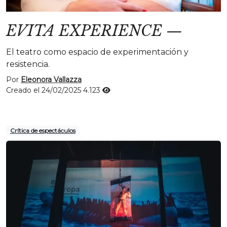
EVITA EXPERIENCE
—
El teatro como espacio de experimentación y
resistencia.
Por
Eleonora Vallazza
Creado el 24/02/2025
4.123
Crítica de espectáculos