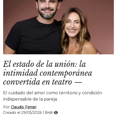
El estado de la unión: la
intimidad contemporánea
convertida en teatro
—
El cuidado del amor como territorio y condición
indispensable de la pareja.
Por
Claudio Ferrari
Creado el 29/05/2026
1.848