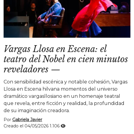
Vargas Llosa en Escena: el
teatro del Nobel en cien minutos
reveladores
—
Con sensibilidad escénica y notable cohesión, Vargas
Llosa en Escena hilvana momentos del universo
dramático vargasllosiano en un homenaje teatral
que revela, entre ficción y realidad, la profundidad
de su imaginación creadora.
Por
Gabriela Javier
Creado el 04/05/2026
1.106