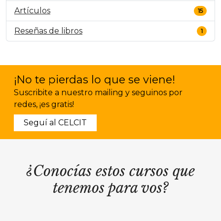
Artículos
15
Reseñas de libros
1
¡No te pierdas lo que se viene!
Suscribite a nuestro mailing y seguinos por
redes, ¡es gratis!
Seguí al CELCIT
¿Conocías estos cursos que
tenemos para vos?