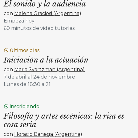
El sonido y la audiencia
con
Malena Graciosi (Argentina)
Empezá hoy
60 minutos de video tutorías
⦿ últimos días
Iniciación a la actuación
con
Maria Svartzman (Argentina)
7 de abril al 24 de noviembre
Lunes de 18:30 a 21
⦿ inscribiendo
Filosofía y artes escénicas: la risa es
cosa seria
con
Horacio Banega (Argentina)