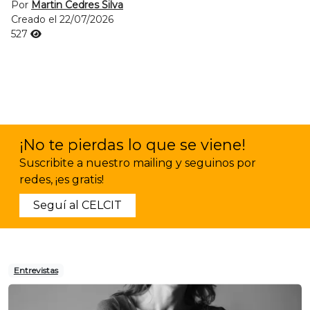
Por
Martin Cedres Silva
Creado el 22/07/2026
527
¡No te pierdas lo que se viene!
Suscribite a nuestro mailing y seguinos por
redes, ¡es gratis!
Seguí al CELCIT
Entrevistas