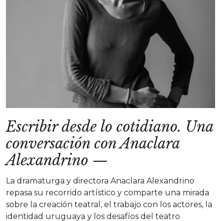
Escribir desde lo cotidiano. Una
conversación con Anaclara
Alexandrino
—
La dramaturga y directora Anaclara Alexandrino
repasa su recorrido artístico y comparte una mirada
sobre la creación teatral, el trabajo con los actores, la
identidad uruguaya y los desafíos del teatro