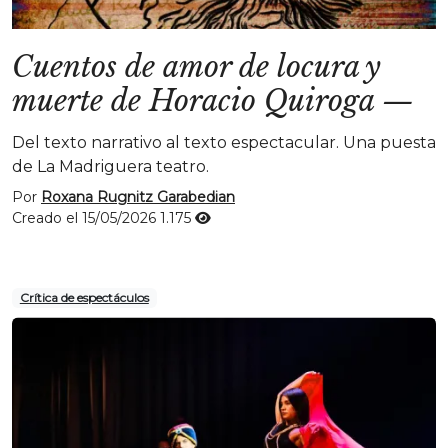
Cuentos de amor de locura y
muerte de Horacio Quiroga
—
Del texto narrativo al texto espectacular. Una puesta
de La Madriguera teatro.
Por
Roxana Rugnitz Garabedian
Creado el 15/05/2026
1.175
Crítica de espectáculos