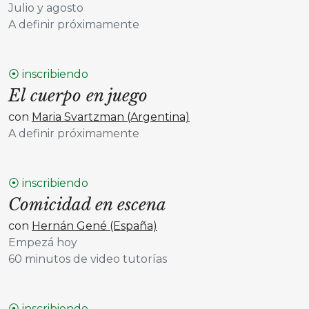
Julio y agosto
A definir próximamente
⦿ inscribiendo
El cuerpo en juego
con
Maria Svartzman (Argentina)
A definir próximamente
⦿ inscribiendo
Comicidad en escena
con
Hernán Gené (España)
Empezá hoy
60 minutos de video tutorías
⦿ inscribiendo