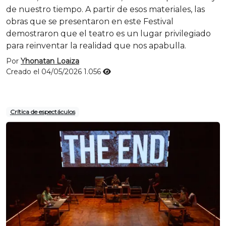
de nuestro tiempo. A partir de esos materiales, las
obras que se presentaron en este Festival
demostraron que el teatro es un lugar privilegiado
para reinventar la realidad que nos apabulla.
Por
Yhonatan Loaiza
Creado el 04/05/2026
1.056
Crítica de espectáculos