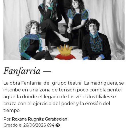
Fanfarria
—
La obra Fanfarria, del grupo teatral La madriguera, se
inscribe en una zona de tensión poco complaciente:
aquella donde el legado de los vínculos filiales se
cruza con el ejercicio del poder y la erosión del
tiempo.
Por
Roxana Rugnitz Garabedian
Creado el 26/06/2026
694