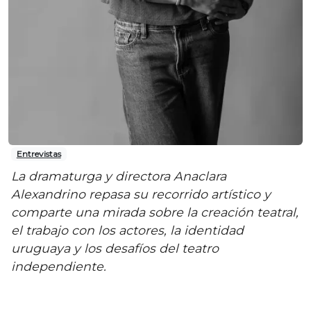
Entrevistas
La dramaturga y directora Anaclara
Alexandrino repasa su recorrido artístico y
comparte una mirada sobre la creación teatral,
el trabajo con los actores, la identidad
uruguaya y los desafíos del teatro
independiente.