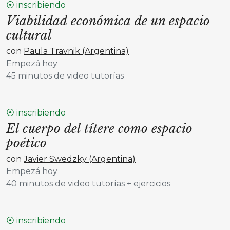
⦿ inscribiendo
Viabilidad económica de un espacio
cultural
con
Paula Travnik (Argentina)
Empezá hoy
45 minutos de video tutorías
⦿ inscribiendo
El cuerpo del títere como espacio
poético
con
Javier Swedzky (Argentina)
Empezá hoy
40 minutos de video tutorías + ejercicios
⦿ inscribiendo