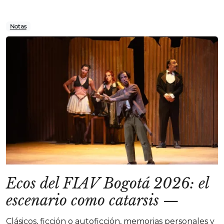
Notas
Ecos del FIAV Bogotá 2026: el
escenario como catarsis
—
Clásicos, ficción o autoficción, memorias personales y