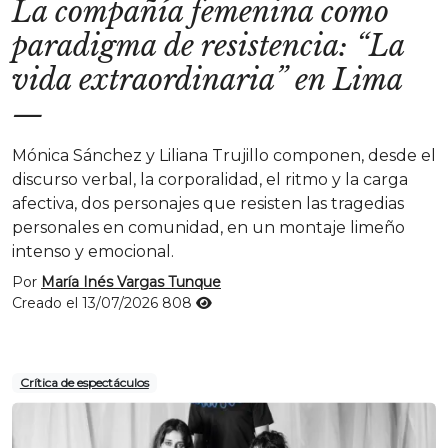
La compañía femenina como
paradigma de resistencia: “La
vida extraordinaria” en Lima
—
Mónica Sánchez y Liliana Trujillo componen, desde el
discurso verbal, la corporalidad, el ritmo y la carga
afectiva, dos personajes que resisten las tragedias
personales en comunidad, en un montaje limeño
intenso y emocional.
Por
María Inés Vargas Tunque
Creado el 13/07/2026
808
Crítica de espectáculos