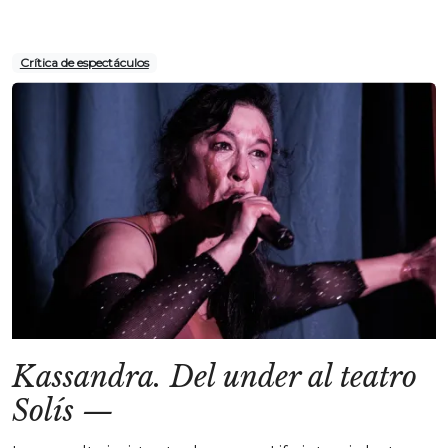
Crítica de espectáculos
Kassandra. Del under al teatro
Solís
—