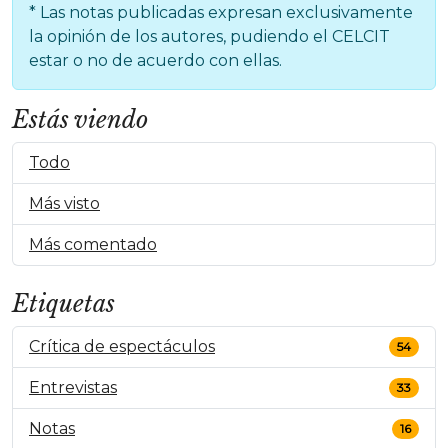
* Las notas publicadas expresan exclusivamente
la opinión de los autores, pudiendo el CELCIT
estar o no de acuerdo con ellas.
Estás viendo
Todo
Más visto
Más comentado
Etiquetas
Crítica de espectáculos
54
Entrevistas
33
Notas
16