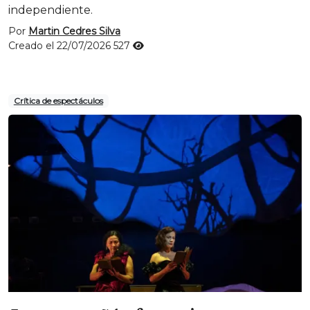
independiente.
Por
Martin Cedres Silva
Creado el 22/07/2026
527
Crítica de espectáculos