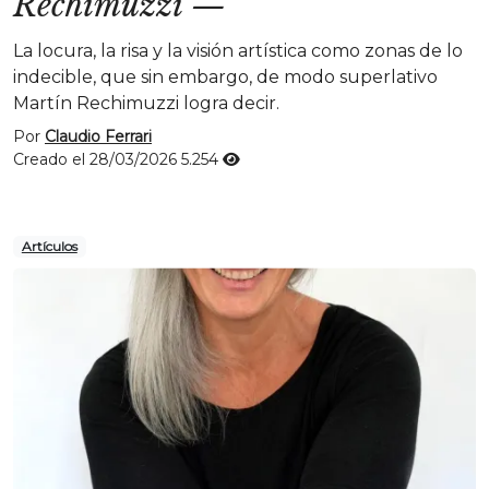
Rechimuzzi
—
La locura, la risa y la visión artística como zonas de lo
indecible, que sin embargo, de modo superlativo
Martín Rechimuzzi logra decir.
Por
Claudio Ferrari
Creado el 28/03/2026
5.254
Artículos