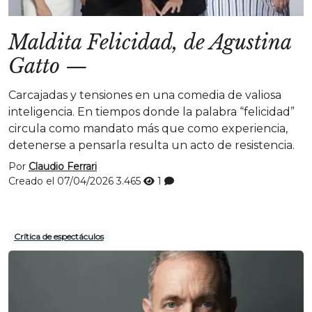
Maldita Felicidad, de Agustina
Gatto
—
Carcajadas y tensiones en una comedia de valiosa
inteligencia. En tiempos donde la palabra “felicidad”
circula como mandato más que como experiencia,
detenerse a pensarla resulta un acto de resistencia.
Por
Claudio Ferrari
Creado el 07/04/2026
3.465
1
Crítica de espectáculos