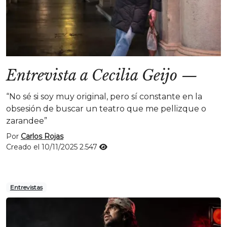
Entrevista a Cecilia Geijo
—
“No sé si soy muy original, pero sí constante en la
obsesión de buscar un teatro que me pellizque o
zarandee”
Por
Carlos Rojas
Creado el 10/11/2025
2.547
Entrevistas