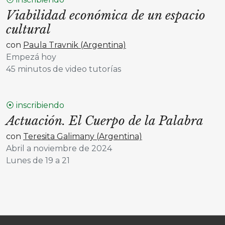
Viabilidad económica de un espacio
cultural
con
Paula Travnik (Argentina)
Empezá hoy
45 minutos de video tutorías
⦿ inscribiendo
Actuación. El Cuerpo de la Palabra
con
Teresita Galimany (Argentina)
Abril a noviembre de 2024
Lunes de 19 a 21