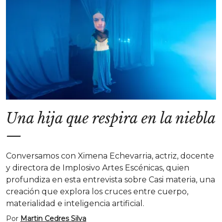
Una hija que respira en la niebla
—
Conversamos con Ximena Echevarria, actriz, docente
y directora de Implosivo Artes Escénicas, quien
profundiza en esta entrevista sobre Casi materia, una
creación que explora los cruces entre cuerpo,
materialidad e inteligencia artificial.
Por
Martin Cedres Silva