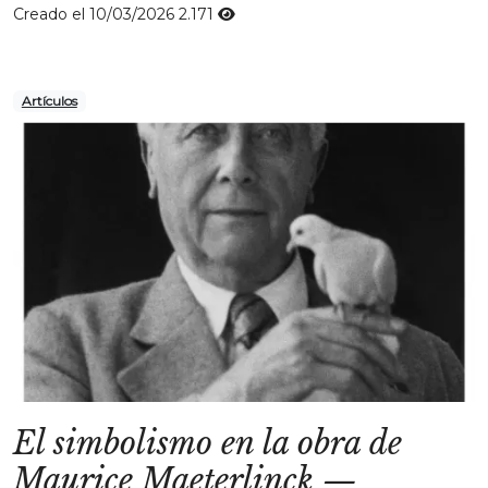
Creado el 10/03/2026
2.171
Artículos
El simbolismo en la obra de
Maurice Maeterlinck
—