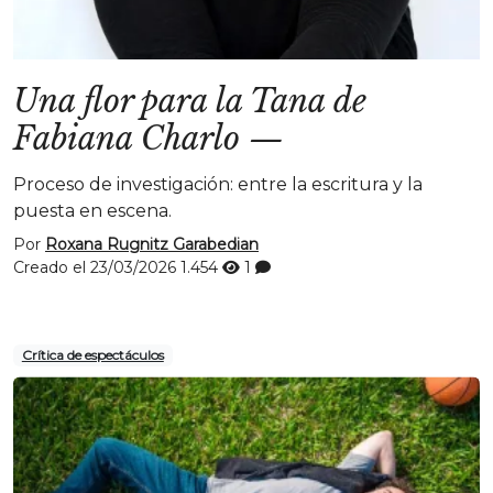
Una flor para la Tana de
Fabiana Charlo
—
Proceso de investigación: entre la escritura y la
puesta en escena.
Por
Roxana Rugnitz Garabedian
Creado el 23/03/2026
1.454
1
Crítica de espectáculos