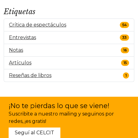
Etiquetas
Crítica de espectáculos
54
Entrevistas
33
Notas
16
Artículos
15
Reseñas de libros
1
¡No te pierdas lo que se viene!
Suscribite a nuestro mailing y seguinos por
redes, ¡es gratis!
Seguí al CELCIT