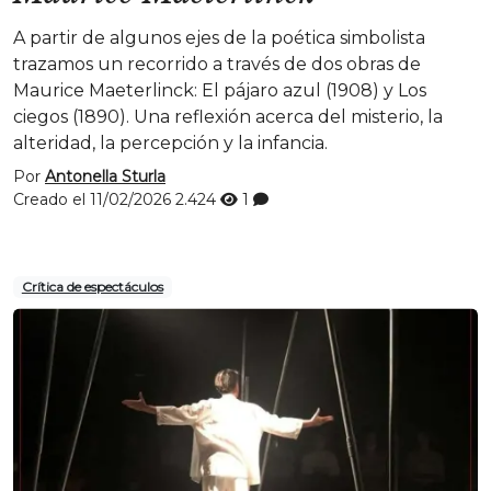
A partir de algunos ejes de la poética simbolista
trazamos un recorrido a través de dos obras de
Maurice Maeterlinck: El pájaro azul (1908) y Los
ciegos (1890). Una reflexión acerca del misterio, la
alteridad, la percepción y la infancia.
Por
Antonella Sturla
Creado el 11/02/2026
2.424
1
Crítica de espectáculos