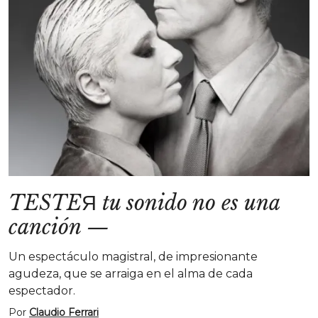
TESTEЯ tu sonido no es una
canción
—
Un espectáculo magistral, de impresionante
agudeza, que se arraiga en el alma de cada
espectador.
Por
Claudio Ferrari