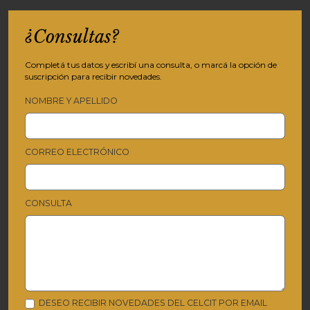
¿Consultas?
Completá tus datos y escribí una consulta, o marcá la opción de
suscripción para recibir novedades.
NOMBRE Y APELLIDO
CORREO ELECTRÓNICO
CONSULTA
DESEO RECIBIR NOVEDADES DEL CELCIT POR EMAIL