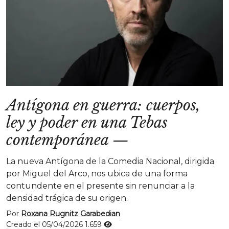
Antígona en guerra: cuerpos,
ley y poder en una Tebas
contemporánea
—
La nueva Antígona de la Comedia Nacional, dirigida
por Miguel del Arco, nos ubica de una forma
contundente en el presente sin renunciar a la
densidad trágica de su origen.
Por
Roxana Rugnitz Garabedian
Creado el 05/04/2026
1.659