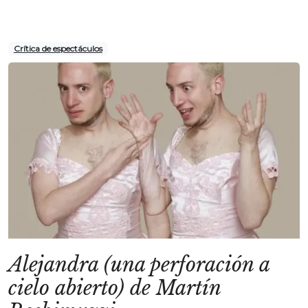
Crítica de espectáculos
Alejandra (una perforación a
cielo abierto) de Martín