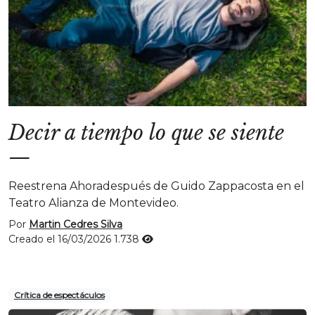
Decir a tiempo lo que se siente
—
Reestrena Ahoradespués de Guido Zappacosta en el
Teatro Alianza de Montevideo.
Por
Martin Cedres Silva
Creado el 16/03/2026
1.738
Crítica de espectáculos