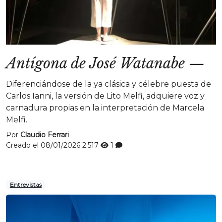
Antígona de José Watanabe
—
Diferenciándose de la ya clásica y célebre puesta de
Carlos Ianni, la versión de Lito Melfi, adquiere voz y
carnadura propias en la interpretación de Marcela
Melfi.
Por
Claudio Ferrari
Creado el 08/01/2026
2.517
1
Entrevistas