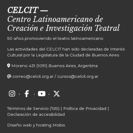
CELCIT
—
Centro Latinoamericano de
Creación e Investigación Teatral
50 años promoviendo el teatro latinoamericano
Las actividades del CELCIT han sido declaradas de Interés
Cultural por la Legislatura de la Ciudad de Buenos Aires
Moreno 431 (1091) Buenos Aires, Argentina
correo@celcit.org.ar
/
cursos@celcit.org.ar
·
·
·
Términos de Servicio (TdS)
|
Política de Privacidad
|
Declaración de accesibilidad
Diseño web y hosting Mobix