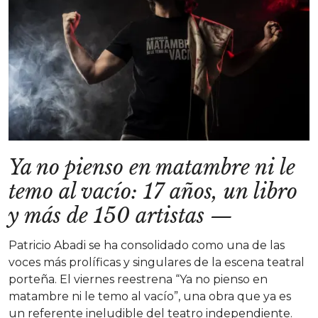
Ya no pienso en matambre ni le
temo al vacío: 17 años, un libro
y más de 150 artistas
—
Patricio Abadi se ha consolidado como una de las
voces más prolíficas y singulares de la escena teatral
porteña. El viernes reestrena “Ya no pienso en
matambre ni le temo al vacío”, una obra que ya es
un referente ineludible del teatro independiente.