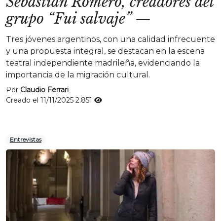
Sebastián Romero, creadores del
grupo “Fui salvaje”
—
Tres jóvenes argentinos, con una calidad infrecuente
y una propuesta integral, se destacan en la escena
teatral independiente madrileña, evidenciando la
importancia de la migración cultural.
Por
Claudio Ferrari
Creado el 11/11/2025
2.851
Entrevistas