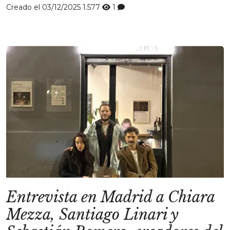
Creado el 03/12/2025
1.577
1
Entrevista en Madrid a Chiara
Mezza, Santiago Linari y