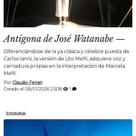
Antígona de José Watanabe
—
Diferenciándose de la ya clásica y célebre puesta de
Carlos Ianni, la versión de Lito Melfi, adquiere voz y
carnadura propias en la interpretación de Marcela
Melfi.
Por
Claudio Ferrari
Creado el 08/01/2026
2.508
1
Entrevistas