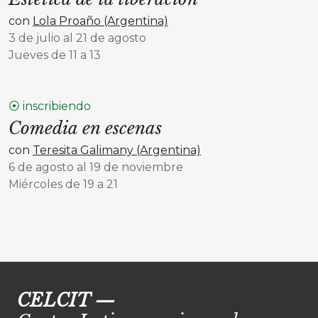
con
Lola Proaño (Argentina)
3 de julio al 21 de agosto
Jueves de 11 a 13
⦿ inscribiendo
Comedia en escenas
con
Teresita Galimany (Argentina)
6 de agosto al 19 de noviembre
Miércoles de 19 a 21
CELCIT
—