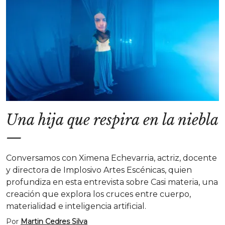
Una hija que respira en la niebla
—
Conversamos con Ximena Echevarria, actriz, docente
y directora de Implosivo Artes Escénicas, quien
profundiza en esta entrevista sobre Casi materia, una
creación que explora los cruces entre cuerpo,
materialidad e inteligencia artificial.
Por
Martin Cedres Silva