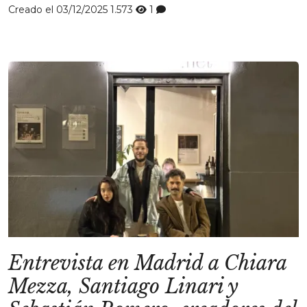
Creado el 03/12/2025
1.573
1
Entrevista en Madrid a Chiara
Mezza, Santiago Linari y