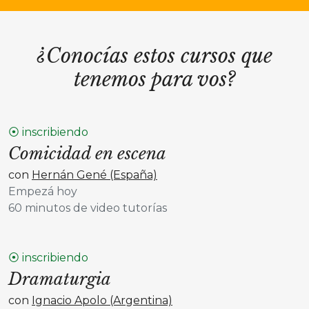
¿Conocías estos cursos que
tenemos para vos?
⦿ inscribiendo
Comicidad en escena
con
Hernán Gené (España)
Empezá hoy
60 minutos de video tutorías
⦿ inscribiendo
Dramaturgia
con
Ignacio Apolo (Argentina)