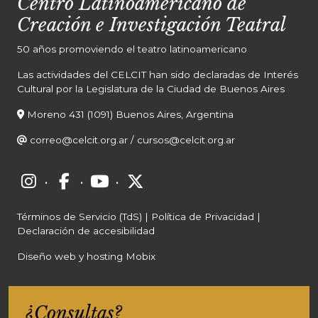
Centro Latinoamericano de
Creación e Investigación Teatral
50 años promoviendo el teatro latinoamericano
Las actividades del CELCIT han sido declaradas de Interés
Cultural por la Legislatura de la Ciudad de Buenos Aires
Moreno 431 (1091) Buenos Aires, Argentina
correo@celcit.org.ar
/
cursos@celcit.org.ar
·
·
·
Términos de Servicio (TdS)
|
Política de Privacidad
|
Declaración de accesibilidad
Diseño web y hosting Mobix
¿Consultas?