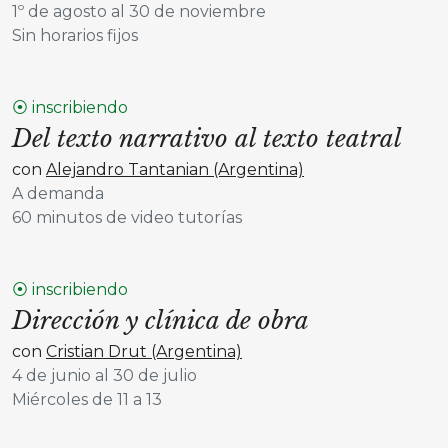
1º de agosto al 30 de noviembre
Sin horarios fijos
⦿ inscribiendo
Del texto narrativo al texto teatral
con
Alejandro Tantanian (Argentina)
A demanda
60 minutos de video tutorías
⦿ inscribiendo
Dirección y clínica de obra
con
Cristian Drut (Argentina)
4 de junio al 30 de julio
Miércoles de 11 a 13