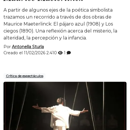
A partir de algunos ejes de la poética simbolista
trazamos un recorrido a través de dos obras de
Maurice Maeterlinck: El pájaro azul (1908) y Los
ciegos (1890). Una reflexión acerca del misterio, la
alteridad, la percepción y la infancia.
Por
Antonella Sturla
Creado el 11/02/2026
2.410
1
Crítica de espectáculos