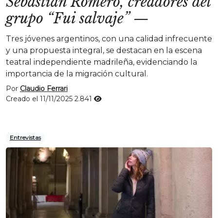
Sebastián Romero, creadores del
grupo “Fui salvaje”
—
Tres jóvenes argentinos, con una calidad infrecuente
y una propuesta integral, se destacan en la escena
teatral independiente madrileña, evidenciando la
importancia de la migración cultural.
Por
Claudio Ferrari
Creado el 11/11/2025
2.841
Entrevistas