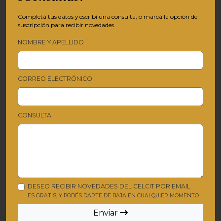
Completá tus datos y escribí una consulta, o marcá la opción de
suscripción para recibir novedades.
NOMBRE Y APELLIDO
CORREO ELECTRÓNICO
CONSULTA
DESEO RECIBIR NOVEDADES DEL CELCIT POR EMAIL
ES GRATIS, Y PODÉS DARTE DE BAJA EN CUALQUIER MOMENTO
Enviar