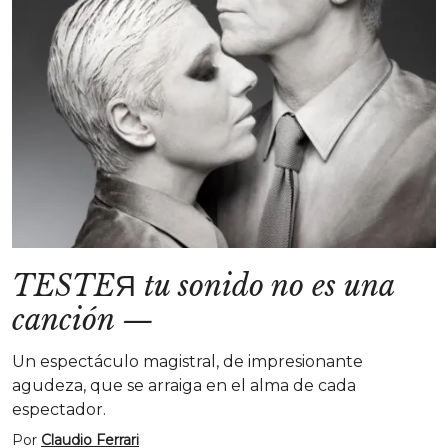
TESTEЯ tu sonido no es una
canción
—
Un espectáculo magistral, de impresionante
agudeza, que se arraiga en el alma de cada
espectador.
Por
Claudio Ferrari