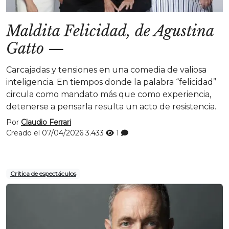
Maldita Felicidad, de Agustina
Gatto
—
Carcajadas y tensiones en una comedia de valiosa
inteligencia. En tiempos donde la palabra “felicidad”
circula como mandato más que como experiencia,
detenerse a pensarla resulta un acto de resistencia.
Por
Claudio Ferrari
Creado el 07/04/2026
3.433
1
Crítica de espectáculos