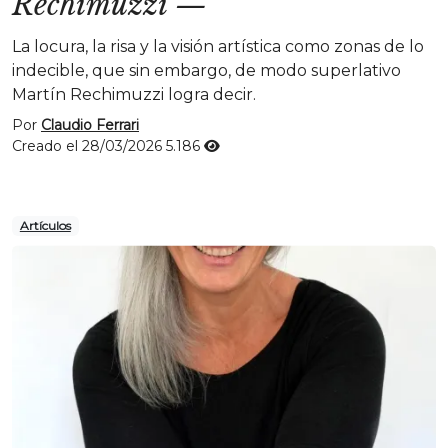
Rechimuzzi
—
La locura, la risa y la visión artística como zonas de lo
indecible, que sin embargo, de modo superlativo
Martín Rechimuzzi logra decir.
Por
Claudio Ferrari
Creado el 28/03/2026
5.186
Artículos