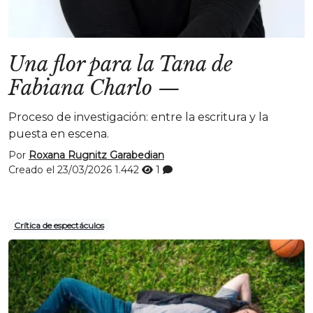
Una flor para la Tana de
Fabiana Charlo
—
Proceso de investigación: entre la escritura y la
puesta en escena.
Por
Roxana Rugnitz Garabedian
Creado el 23/03/2026
1.442
1
Crítica de espectáculos