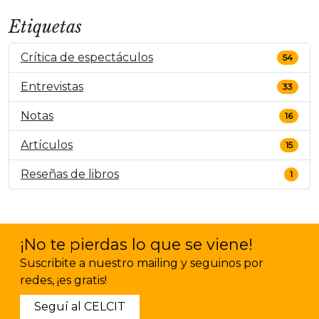
Etiquetas
Crítica de espectáculos
54
Entrevistas
33
Notas
16
Artículos
15
Reseñas de libros
1
¡No te pierdas lo que se viene!
Suscribite a nuestro mailing y seguinos por
redes, ¡es gratis!
Seguí al CELCIT