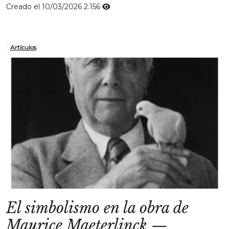
Creado el 10/03/2026
2.156
Artículos
El simbolismo en la obra de
Maurice Maeterlinck
—