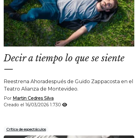
Decir a tiempo lo que se siente
—
Reestrena Ahoradespués de Guido Zappacosta en el
Teatro Alianza de Montevideo.
Por
Martin Cedres Silva
Creado el 16/03/2026
1.730
Crítica de espectáculos