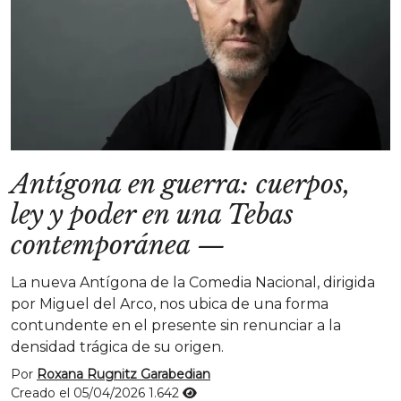
Antígona en guerra: cuerpos,
ley y poder en una Tebas
contemporánea
—
La nueva Antígona de la Comedia Nacional, dirigida
por Miguel del Arco, nos ubica de una forma
contundente en el presente sin renunciar a la
densidad trágica de su origen.
Por
Roxana Rugnitz Garabedian
Creado el 05/04/2026
1.642