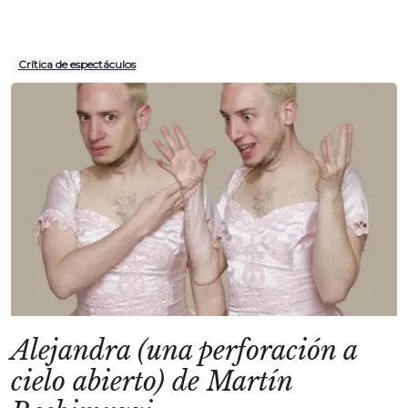
Crítica de espectáculos
Alejandra (una perforación a
cielo abierto) de Martín