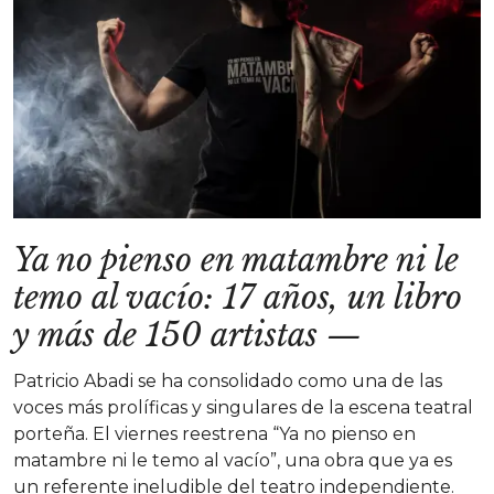
Ya no pienso en matambre ni le
temo al vacío: 17 años, un libro
y más de 150 artistas
—
Patricio Abadi se ha consolidado como una de las
voces más prolíficas y singulares de la escena teatral
porteña. El viernes reestrena “Ya no pienso en
matambre ni le temo al vacío”, una obra que ya es
un referente ineludible del teatro independiente.