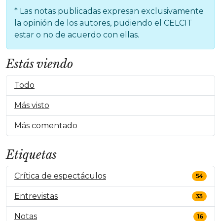
* Las notas publicadas expresan exclusivamente
la opinión de los autores, pudiendo el CELCIT
estar o no de acuerdo con ellas.
Estás viendo
Todo
Más visto
Más comentado
Etiquetas
Crítica de espectáculos
54
Entrevistas
33
Notas
16