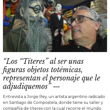
“Los “Títeres” al ser unas
figuras objetos totémicas,
representan el personaje que le
adjudiquemos”
—
Entrevista a Jorge Rey, un artista argentino radicado
en Santiago de Compostela, donde tiene su taller y
compañía de títeres con la cual recorre el mundo.