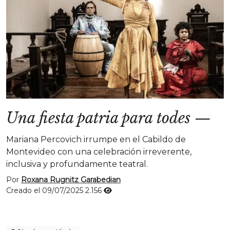
Una fiesta patria para todes
—
Mariana Percovich irrumpe en el Cabildo de
Montevideo con una celebración irreverente,
inclusiva y profundamente teatral.
Por
Roxana Rugnitz Garabedian
Creado el 09/07/2025
2.156