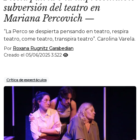
subversión del teatro en
Mariana Percovich
—
“La Perco se despierta pensando en teatro, respira
teatro, come teatro, transpira teatro”. Carolina Varela.
Por
Roxana Rugnitz Garabedian
Creado el 05/06/2025
3.522
Crítica de espectáculos