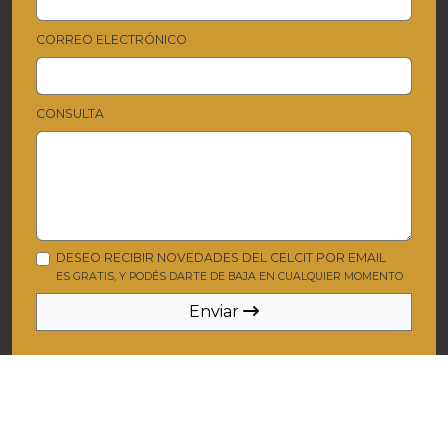
CORREO ELECTRÓNICO
CONSULTA
DESEO RECIBIR NOVEDADES DEL CELCIT POR EMAIL
ES GRATIS, Y PODÉS DARTE DE BAJA EN CUALQUIER MOMENTO
Enviar