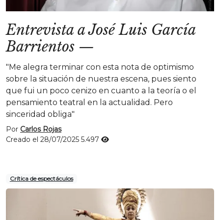
Entrevista a José Luis García
Barrientos
—
"Me alegra terminar con esta nota de optimismo
sobre la situación de nuestra escena, pues siento
que fui un poco cenizo en cuanto a la teoría o el
pensamiento teatral en la actualidad. Pero
sinceridad obliga"
Por
Carlos Rojas
Creado el 28/07/2025
5.497
Crítica de espectáculos