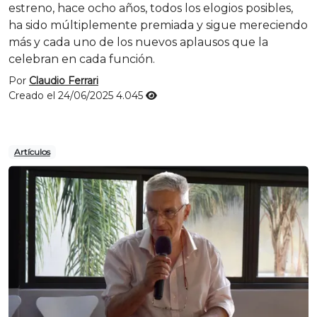
estreno, hace ocho años, todos los elogios posibles,
ha sido múltiplemente premiada y sigue mereciendo
más y cada uno de los nuevos aplausos que la
celebran en cada función.
Por
Claudio Ferrari
Creado el 24/06/2025
4.045
Artículos