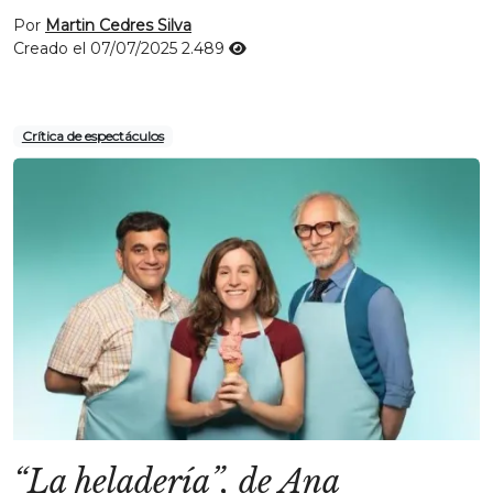
Por
Martin Cedres Silva
Creado el 07/07/2025
2.489
Crítica de espectáculos
“La heladería”, de Ana