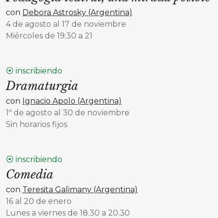
con
Debora Astrosky (Argentina)
4 de agosto al 17 de noviembre
Miércoles de 19:30 a 21
⦿ inscribiendo
Dramaturgia
con
Ignacio Apolo (Argentina)
1º de agosto al 30 de noviembre
Sin horarios fijos
⦿ inscribiendo
Comedia
con
Teresita Galimany (Argentina)
16 al 20 de enero
Lunes a viernes de 18.30 a 20.30