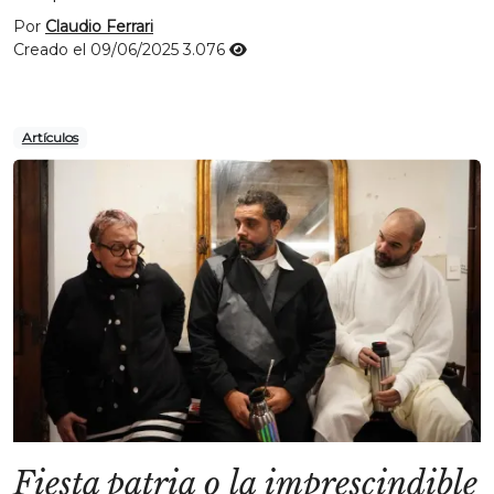
Por
Claudio Ferrari
Creado el 09/06/2025
3.076
Artículos
Fiesta patria o la imprescindible