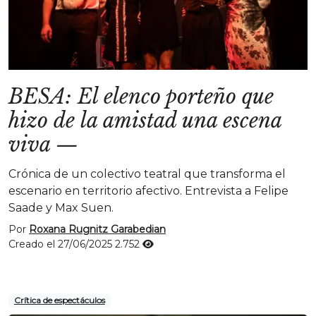
BESA: El elenco porteño que
hizo de la amistad una escena
viva
—
Crónica de un colectivo teatral que transforma el
escenario en territorio afectivo. Entrevista a Felipe
Saade y Max Suen.
Por
Roxana Rugnitz Garabedian
Creado el 27/06/2025
2.752
Crítica de espectáculos