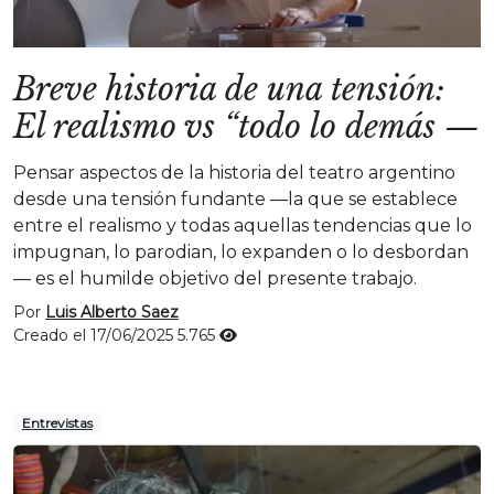
Breve historia de una tensión:
El realismo vs “todo lo demás
—
Pensar aspectos de la historia del teatro argentino
desde una tensión fundante —la que se establece
entre el realismo y todas aquellas tendencias que lo
impugnan, lo parodian, lo expanden o lo desbordan
— es el humilde objetivo del presente trabajo.
Por
Luis Alberto Saez
Creado el 17/06/2025
5.765
Entrevistas