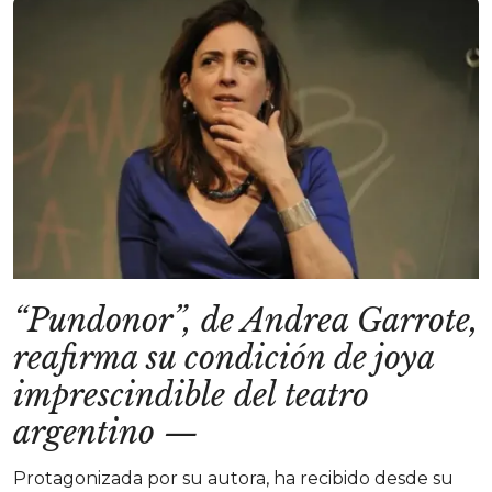
“Pundonor”, de Andrea Garrote,
reafirma su condición de joya
imprescindible del teatro
argentino
—
Protagonizada por su autora, ha recibido desde su