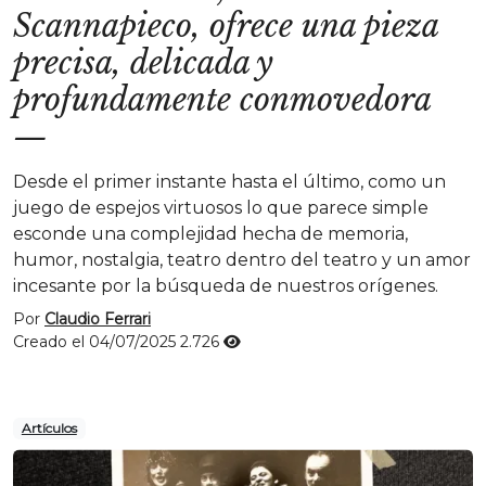
Scannapieco, ofrece una pieza
precisa, delicada y
profundamente conmovedora
—
Desde el primer instante hasta el último, como un
juego de espejos virtuosos lo que parece simple
esconde una complejidad hecha de memoria,
humor, nostalgia, teatro dentro del teatro y un amor
incesante por la búsqueda de nuestros orígenes.
Por
Claudio Ferrari
Creado el 04/07/2025
2.726
Artículos