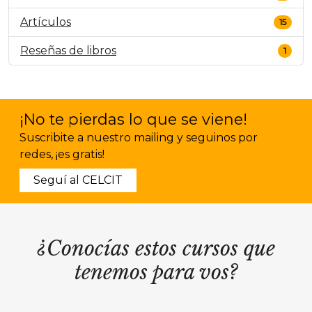
Artículos
15
Reseñas de libros
1
¡No te pierdas lo que se viene!
Suscribite a nuestro mailing y seguinos por
redes, ¡es gratis!
Seguí al CELCIT
¿Conocías estos cursos que
tenemos para vos?