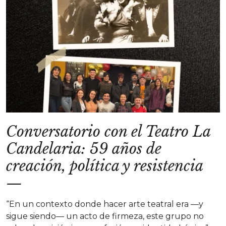
Conversatorio con el Teatro La
Candelaria: 59 años de
creación, política y resistencia
—
“En un contexto donde hacer arte teatral era —y
sigue siendo— un acto de firmeza, este grupo no