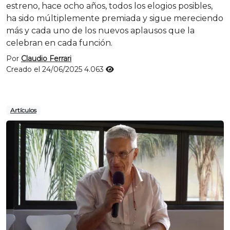
estreno, hace ocho años, todos los elogios posibles,
ha sido múltiplemente premiada y sigue mereciendo
más y cada uno de los nuevos aplausos que la
celebran en cada función.
Por
Claudio Ferrari
Creado el 24/06/2025
4.063
Artículos