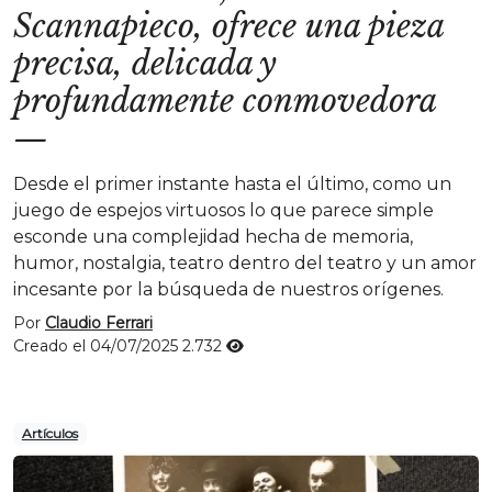
Scannapieco, ofrece una pieza
precisa, delicada y
profundamente conmovedora
—
Desde el primer instante hasta el último, como un
juego de espejos virtuosos lo que parece simple
esconde una complejidad hecha de memoria,
humor, nostalgia, teatro dentro del teatro y un amor
incesante por la búsqueda de nuestros orígenes.
Por
Claudio Ferrari
Creado el 04/07/2025
2.732
Artículos