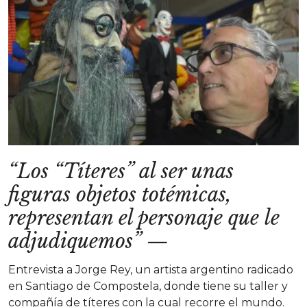
“Los “Títeres” al ser unas
figuras objetos totémicas,
representan el personaje que le
adjudiquemos”
—
Entrevista a Jorge Rey, un artista argentino radicado
en Santiago de Compostela, donde tiene su taller y
compañía de títeres con la cual recorre el mundo.