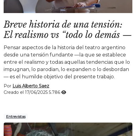
Breve historia de una tensión:
El realismo vs “todo lo demás
—
Pensar aspectos de la historia del teatro argentino
desde una tensión fundante —la que se establece
entre el realismo y todas aquellas tendencias que lo
impugnan, lo parodian, lo expanden o lo desbordan
— es el humilde objetivo del presente trabajo.
Por
Luis Alberto Saez
Creado el 17/06/2025
5.786
Entrevistas