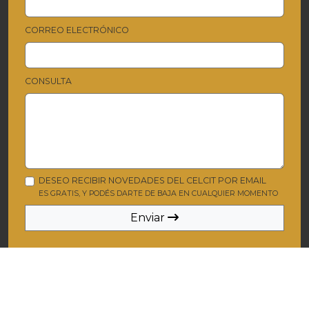
CORREO ELECTRÓNICO
CONSULTA
DESEO RECIBIR NOVEDADES DEL CELCIT POR EMAIL
ES GRATIS, Y PODÉS DARTE DE BAJA EN CUALQUIER MOMENTO
Enviar