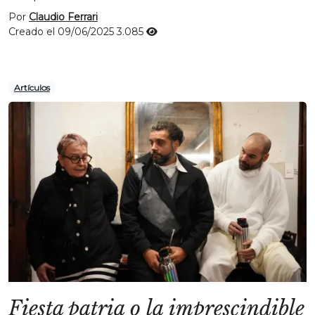
Por
Claudio Ferrari
Creado el 09/06/2025
3.085
Artículos
Fiesta patria o la imprescindible