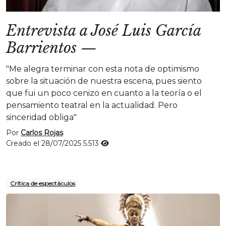
Entrevista a José Luis García
Barrientos
—
"Me alegra terminar con esta nota de optimismo
sobre la situación de nuestra escena, pues siento
que fui un poco cenizo en cuanto a la teoría o el
pensamiento teatral en la actualidad. Pero
sinceridad obliga"
Por
Carlos Rojas
Creado el 28/07/2025
5.513
Crítica de espectáculos