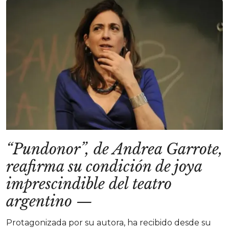
“Pundonor”, de Andrea Garrote,
reafirma su condición de joya
imprescindible del teatro
argentino
—
Protagonizada por su autora, ha recibido desde su