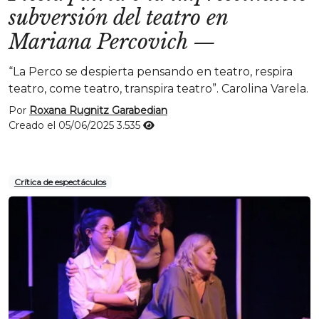
subversión del teatro en
Mariana Percovich
—
“La Perco se despierta pensando en teatro, respira
teatro, come teatro, transpira teatro”. Carolina Varela.
Por
Roxana Rugnitz Garabedian
Creado el 05/06/2025
3.535
Crítica de espectáculos