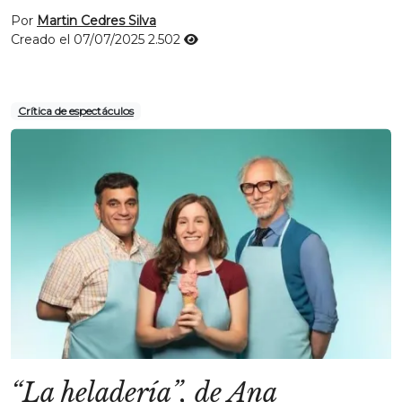
Por
Martin Cedres Silva
Creado el 07/07/2025
2.502
Crítica de espectáculos
“La heladería”, de Ana