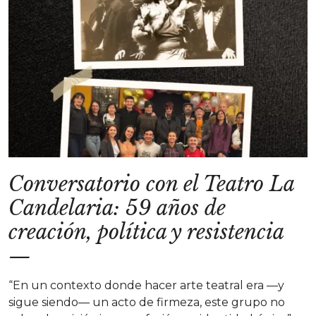
Conversatorio con el Teatro La
Candelaria: 59 años de
creación, política y resistencia
—
“En un contexto donde hacer arte teatral era —y
sigue siendo— un acto de firmeza, este grupo no