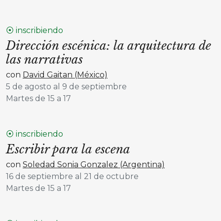
⦿ inscribiendo
Dirección escénica: la arquitectura de
las narrativas
con
David Gaitan (México)
5 de agosto al 9 de septiembre
Martes de 15 a 17
⦿ inscribiendo
Escribir para la escena
con
Soledad Sonia Gonzalez (Argentina)
16 de septiembre al 21 de octubre
Martes de 15 a 17