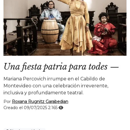
Una fiesta patria para todes
—
Mariana Percovich irrumpe en el Cabildo de
Montevideo con una celebración irreverente,
inclusiva y profundamente teatral.
Por
Roxana Rugnitz Garabedian
Creado el 09/07/2025
2.165