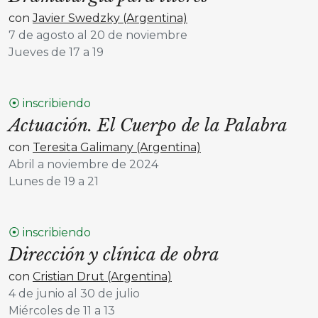
con
Javier Swedzky (Argentina)
7 de agosto al 20 de noviembre
Jueves de 17 a 19
⦿ inscribiendo
Actuación. El Cuerpo de la Palabra
con
Teresita Galimany (Argentina)
Abril a noviembre de 2024
Lunes de 19 a 21
⦿ inscribiendo
Dirección y clínica de obra
con
Cristian Drut (Argentina)
4 de junio al 30 de julio
Miércoles de 11 a 13