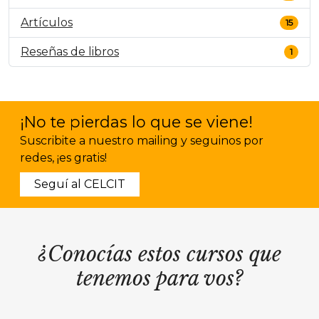
Artículos
15
Reseñas de libros
1
¡No te pierdas lo que se viene!
Suscribite a nuestro mailing y seguinos por
redes, ¡es gratis!
Seguí al CELCIT
¿Conocías estos cursos que
tenemos para vos?