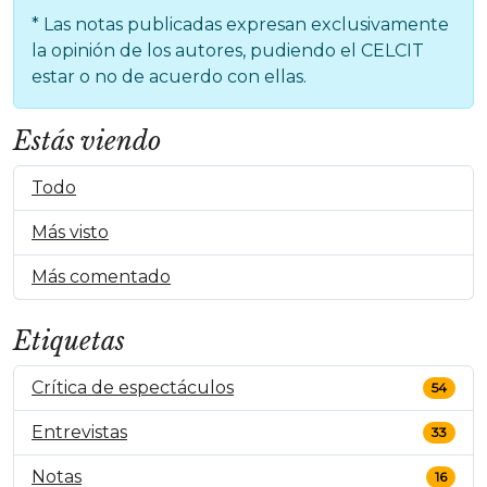
* Las notas publicadas expresan exclusivamente
la opinión de los autores, pudiendo el CELCIT
estar o no de acuerdo con ellas.
Estás viendo
Todo
Más visto
Más comentado
Etiquetas
Crítica de espectáculos
54
Entrevistas
33
Notas
16