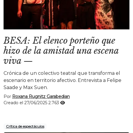
BESA: El elenco porteño que
hizo de la amistad una escena
viva
—
Crónica de un colectivo teatral que transforma el
escenario en territorio afectivo. Entrevista a Felipe
Saade y Max Suen.
Por
Roxana Rugnitz Garabedian
Creado el 27/06/2025
2.763
Crítica de espectáculos