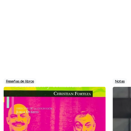
Reseñas de libros
Notas