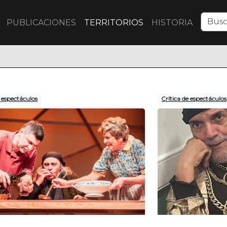
PUBLICACIONES
TERRITORIOS
HISTORIA
e espectáculos
Crítica de espectáculos