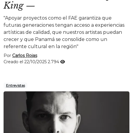
King
—
"Apoyar proyectos como el FAE garantiza que
futuras generaciones tengan acceso a experiencias
artísticas de calidad, que nuestros artistas puedan
crecer y que Panamá se consolide como un
referente cultural en la región"
Por
Carlos Rojas
Creado el 22/10/2025
2.794
Entrevistas