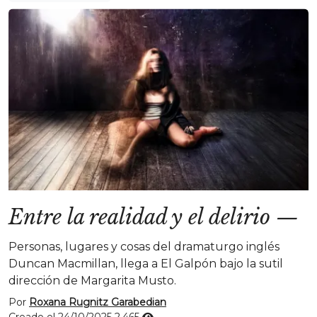
Entre la realidad y el delirio
—
Personas, lugares y cosas del dramaturgo inglés
Duncan Macmillan, llega a El Galpón bajo la sutil
dirección de Margarita Musto.
Por
Roxana Rugnitz Garabedian