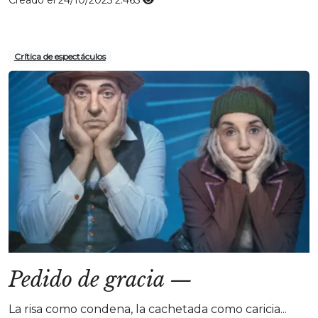
Creado el 24/10/2025
2.465
Crítica de espectáculos
Pedido de gracia
—
La risa como condena, la cachetada como caricia...