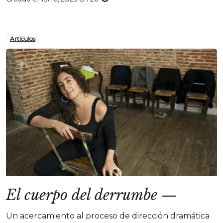
Artículos
El cuerpo del derrumbe
—
Un acercamiento al proceso de dirección dramática