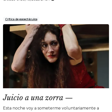
Crítica de espectáculos
Juicio a una zorra
—
Esta noche voy a someterme voluntariamente a