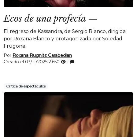
Ecos de una profecía
—
El regreso de Kassandra, de Sergio Blanco, dirigida
por Roxana Blanco y protagonizada por Soledad
Frugone.
Por
Roxana Rugnitz Garabedian
Creado el 03/11/2025
2.650
1
Crítica de espectáculos