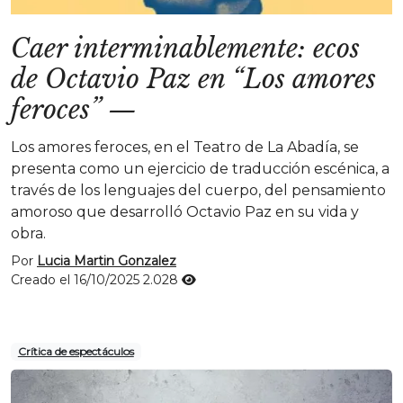
Caer interminablemente: ecos
de Octavio Paz en “Los amores
feroces”
—
Los amores feroces, en el Teatro de La Abadía, se
presenta como un ejercicio de traducción escénica, a
través de los lenguajes del cuerpo, del pensamiento
amoroso que desarrolló Octavio Paz en su vida y
obra.
Por
Lucia Martin Gonzalez
Creado el 16/10/2025
2.028
Crítica de espectáculos