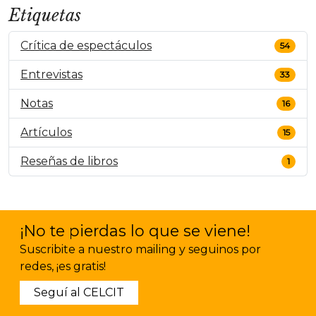
Etiquetas
Crítica de espectáculos
54
Entrevistas
33
Notas
16
Artículos
15
Reseñas de libros
1
¡No te pierdas lo que se viene!
Suscribite a nuestro mailing y seguinos por
redes, ¡es gratis!
Seguí al CELCIT