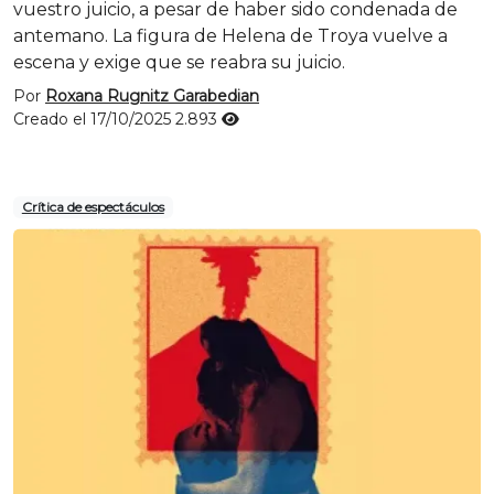
vuestro juicio, a pesar de haber sido condenada de
antemano. La figura de Helena de Troya vuelve a
escena y exige que se reabra su juicio.
Por
Roxana Rugnitz Garabedian
Creado el 17/10/2025
2.893
Crítica de espectáculos