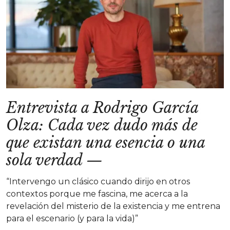
Entrevista a Rodrigo García
Olza: Cada vez dudo más de
que existan una esencia o una
sola verdad
—
“Intervengo un clásico cuando dirijo en otros
contextos porque me fascina, me acerca a la
revelación del misterio de la existencia y me entrena
para el escenario (y para la vida)”