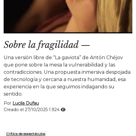
Sobre la fragilidad
—
Una versión libre de “La gaviota” de Antón Chéjov
que pone sobre la mesa la vulnerabilidad y las
contradicciones. Una propuesta inmersiva despojada
de tecnología y cercana a nuestra humanidad, esa
experiencia en la que seguimos indagando su
sentido.
Por
Lucila Dufau
Creado el 27/10/2025
1.924
Crítica de espectáculos