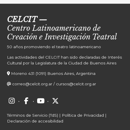
CELCIT
—
Centro Latinoamericano de
Creación e Investigación Teatral
50 años promoviendo el teatro latinoamericano
Las actividades del CELCIT han sido declaradas de Interés
Cultural por la Legislatura de la Ciudad de Buenos Aires
Moreno 431 (1091) Buenos Aires, Argentina
correo@celcit.org.ar
/
cursos@celcit.org.ar
·
·
·
Términos de Servicio (TdS)
|
Política de Privacidad
|
Declaración de accesibilidad