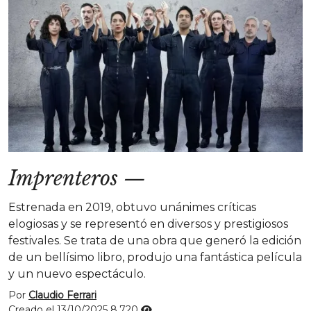
Imprenteros
—
Estrenada en 2019, obtuvo unánimes críticas
elogiosas y se representó en diversos y prestigiosos
festivales. Se trata de una obra que generó la edición
de un bellísimo libro, produjo una fantástica película
y un nuevo espectáculo.
Por
Claudio Ferrari
Creado el 13/10/2025
8.720