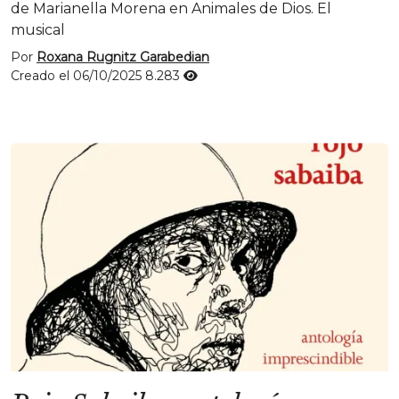
de Marianella Morena en Animales de Dios. El
musical
Por
Roxana Rugnitz Garabedian
Creado el 06/10/2025
8.283