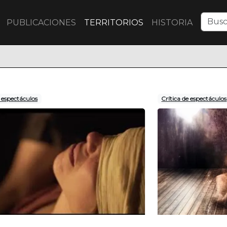
PUBLICACIONES
TERRITORIOS
HISTORIA
e espectáculos
Crítica de espectáculos