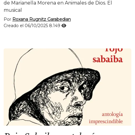
de Marianella Morena en Animales de Dios. El
musical
Por
Roxana Rugnitz Garabedian
Creado el 06/10/2025
8.149