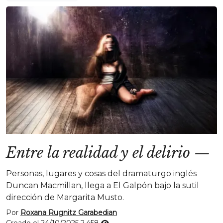
Entre la realidad y el delirio
—
Personas, lugares y cosas del dramaturgo inglés
Duncan Macmillan, llega a El Galpón bajo la sutil
dirección de Margarita Musto.
Por
Roxana Rugnitz Garabedian