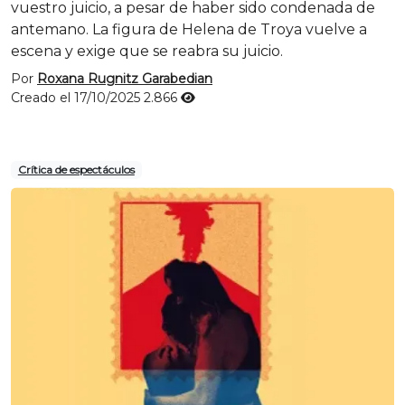
vuestro juicio, a pesar de haber sido condenada de
antemano. La figura de Helena de Troya vuelve a
escena y exige que se reabra su juicio.
Por
Roxana Rugnitz Garabedian
Creado el 17/10/2025
2.866
Crítica de espectáculos