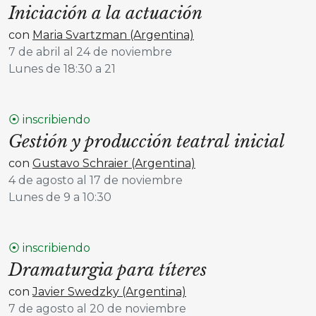
Iniciación a la actuación
con
Maria Svartzman (Argentina)
7 de abril al 24 de noviembre
Lunes de 18:30 a 21
⦿ inscribiendo
Gestión y producción teatral inicial
con
Gustavo Schraier (Argentina)
4 de agosto al 17 de noviembre
Lunes de 9 a 10:30
⦿ inscribiendo
Dramaturgia para títeres
con
Javier Swedzky (Argentina)
7 de agosto al 20 de noviembre