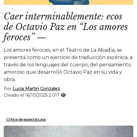
Caer interminablemente: ecos
de Octavio Paz en “Los amores
feroces”
—
Los amores feroces, en el Teatro de La Abadía, se
presenta como un ejercicio de traducción escénica, a
través de los lenguajes del cuerpo, del pensamiento
amoroso que desarrolló Octavio Paz en su vida y
obra.
Por
Lucia Martin Gonzalez
Creado el 16/10/2025
2.017
Crítica de espectáculos