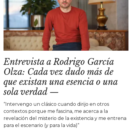
Entrevista a Rodrigo García
Olza: Cada vez dudo más de
que existan una esencia o una
sola verdad
—
“Intervengo un clásico cuando dirijo en otros
contextos porque me fascina, me acerca a la
revelación del misterio de la existencia y me entrena
para el escenario (y para la vida)”