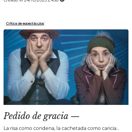
Creado el 24/10/2025
2.458
Crítica de espectáculos
Pedido de gracia
—
La risa como condena, la cachetada como caricia...