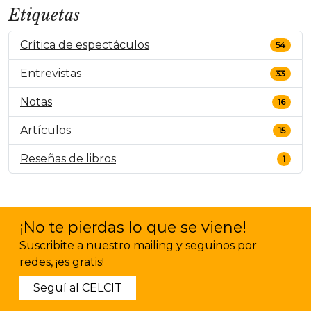
Etiquetas
Crítica de espectáculos
54
Entrevistas
33
Notas
16
Artículos
15
Reseñas de libros
1
¡No te pierdas lo que se viene!
Suscribite a nuestro mailing y seguinos por
redes, ¡es gratis!
Seguí al CELCIT