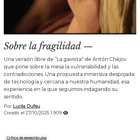
Sobre la fragilidad
—
Una versión libre de “La gaviota” de Antón Chéjov
que pone sobre la mesa la vulnerabilidad y las
contradicciones. Una propuesta inmersiva despojada
de tecnología y cercana a nuestra humanidad, esa
experiencia en la que seguimos indagando su
sentido.
Por
Lucila Dufau
Creado el 27/10/2025
1.909
Crítica de espectáculos