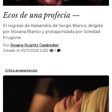
Ecos de una profecía
—
El regreso de Kassandra, de Sergio Blanco, dirigida
por Roxana Blanco y protagonizada por Soledad
Frugone.
Por
Roxana Rugnitz Garabedian
Creado el 03/11/2025
2.632
1
Crítica de espectáculos