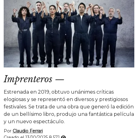
Imprenteros
—
Estrenada en 2019, obtuvo unánimes críticas
elogiosas y se representó en diversos y prestigiosos
festivales. Se trata de una obra que generó la edición
de un bellísimo libro, produjo una fantástica película
y un nuevo espectáculo.
Por
Claudio Ferrari
Creado el 13/10/2025
8.571