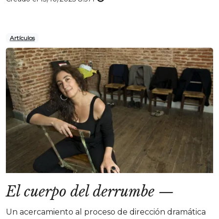
Artículos
El cuerpo del derrumbe
—
Un acercamiento al proceso de dirección dramática