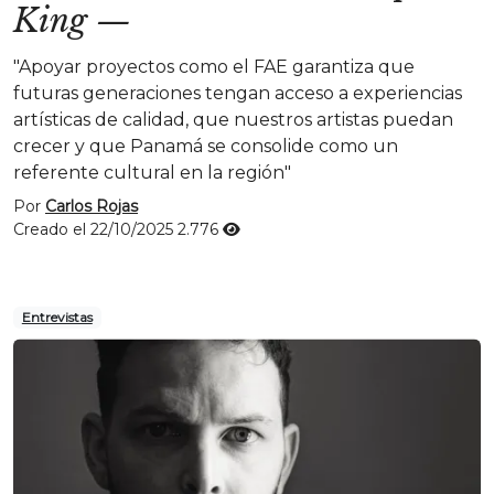
King
—
"Apoyar proyectos como el FAE garantiza que
futuras generaciones tengan acceso a experiencias
artísticas de calidad, que nuestros artistas puedan
crecer y que Panamá se consolide como un
referente cultural en la región"
Por
Carlos Rojas
Creado el 22/10/2025
2.776
Entrevistas