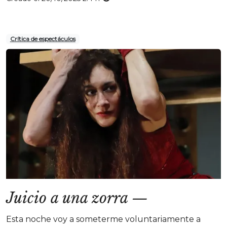
Crítica de espectáculos
Juicio a una zorra
—
Esta noche voy a someterme voluntariamente a