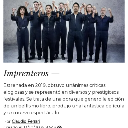
Imprenteros
—
Estrenada en 2019, obtuvo unánimes críticas
elogiosas y se representó en diversos y prestigiosos
festivales. Se trata de una obra que generó la edición
de un bellísimo libro, produjo una fantástica película
y un nuevo espectáculo.
Por
Claudio Ferrari
Creado el 13/10/2025
8.543