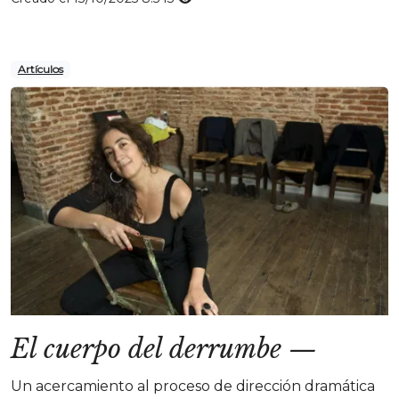
Artículos
El cuerpo del derrumbe
—
Un acercamiento al proceso de dirección dramática