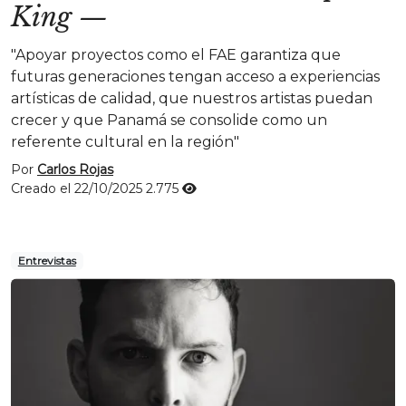
King
—
"Apoyar proyectos como el FAE garantiza que
futuras generaciones tengan acceso a experiencias
artísticas de calidad, que nuestros artistas puedan
crecer y que Panamá se consolide como un
referente cultural en la región"
Por
Carlos Rojas
Creado el 22/10/2025
2.775
Entrevistas