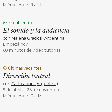
Miércoles de 19 a 21
⦿ inscribiendo
El sonido y la audiencia
con
Malena Graciosi (Argentina)
Empezá hoy
60 minutos de video tutorías
⦿ últimas vacantes
Dirección teatral
con
Carlos Ianni (Argentina)
9 de abril al 26 de noviembre
Miércoles de 10 a 13