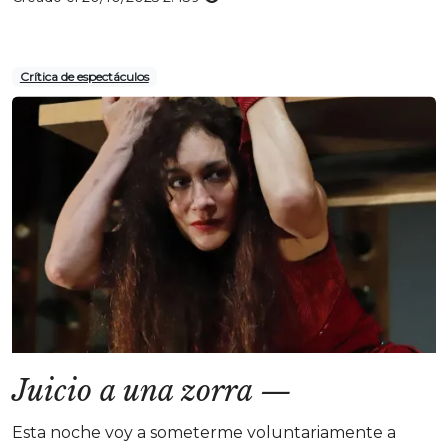
Crítica de espectáculos
Juicio a una zorra
—
Esta noche voy a someterme voluntariamente a