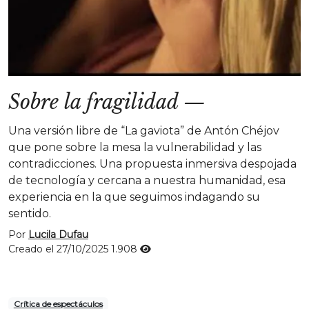
Sobre la fragilidad
—
Una versión libre de “La gaviota” de Antón Chéjov
que pone sobre la mesa la vulnerabilidad y las
contradicciones. Una propuesta inmersiva despojada
de tecnología y cercana a nuestra humanidad, esa
experiencia en la que seguimos indagando su
sentido.
Por
Lucila Dufau
Creado el 27/10/2025
1.908
Crítica de espectáculos