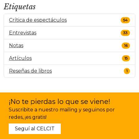
Etiquetas
Crítica de espectáculos
54
Entrevistas
33
Notas
16
Artículos
15
Reseñas de libros
1
¡No te pierdas lo que se viene!
Suscribite a nuestro mailing y seguinos por
redes, ¡es gratis!
Seguí al CELCIT