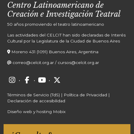
Centro Latinoamericano de
Creación e Investigación Teatral
50 años promoviendo el teatro latinoamericano
Las actividades del CELCIT han sido declaradas de Interés
Cultural por la Legislatura de la Ciudad de Buenos Aires
Moreno 431 (1091) Buenos Aires, Argentina
correo@celcit.org.ar
/
cursos@celcit.org.ar
·
·
·
Términos de Servicio (TdS)
|
Política de Privacidad
|
Declaración de accesibilidad
Diseño web y hosting Mobix