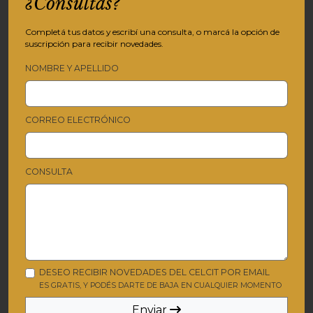
¿Consultas?
Completá tus datos y escribí una consulta, o marcá la opción de
suscripción para recibir novedades.
NOMBRE Y APELLIDO
CORREO ELECTRÓNICO
CONSULTA
DESEO RECIBIR NOVEDADES DEL CELCIT POR EMAIL
ES GRATIS, Y PODÉS DARTE DE BAJA EN CUALQUIER MOMENTO
Enviar