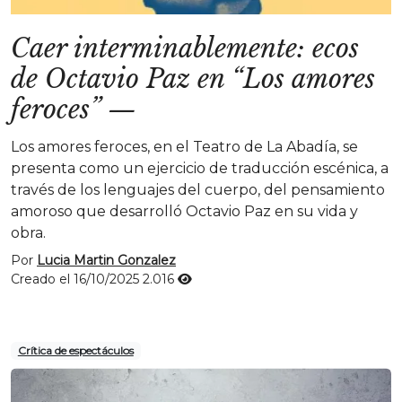
Caer interminablemente: ecos
de Octavio Paz en “Los amores
feroces”
—
Los amores feroces, en el Teatro de La Abadía, se
presenta como un ejercicio de traducción escénica, a
través de los lenguajes del cuerpo, del pensamiento
amoroso que desarrolló Octavio Paz en su vida y
obra.
Por
Lucia Martin Gonzalez
Creado el 16/10/2025
2.016
Crítica de espectáculos