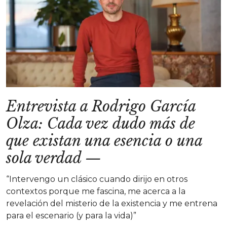
Entrevista a Rodrigo García
Olza: Cada vez dudo más de
que existan una esencia o una
sola verdad
—
“Intervengo un clásico cuando dirijo en otros
contextos porque me fascina, me acerca a la
revelación del misterio de la existencia y me entrena
para el escenario (y para la vida)”