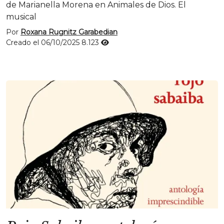
de Marianella Morena en Animales de Dios. El
musical
Por
Roxana Rugnitz Garabedian
Creado el 06/10/2025
8.123