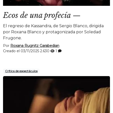
Ecos de una profecía
—
El regreso de Kassandra, de Sergio Blanco, dirigida
por Roxana Blanco y protagonizada por Soledad
Frugone.
Por
Roxana Rugnitz Garabedian
Creado el 03/11/2025
2.630
1
Crítica de espectáculos