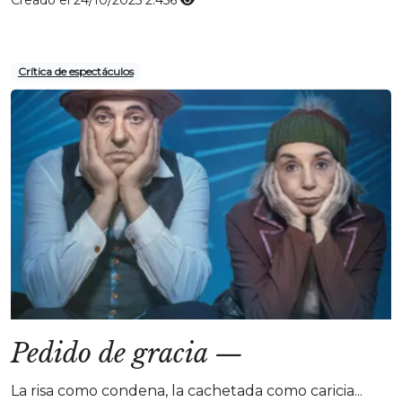
Creado el 24/10/2025
2.456
Crítica de espectáculos
Pedido de gracia
—
La risa como condena, la cachetada como caricia...