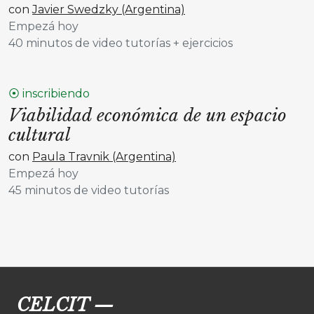
con
Javier Swedzky (Argentina)
Empezá hoy
40 minutos de video tutorías + ejercicios
⦿ inscribiendo
Viabilidad económica de un espacio
cultural
con
Paula Travnik (Argentina)
Empezá hoy
45 minutos de video tutorías
CELCIT
—