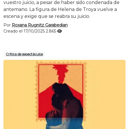
vuestro juicio, a pesar de haber sido condenada de
antemano. La figura de Helena de Troya vuelve a
escena y exige que se reabra su juicio.
Por
Roxana Rugnitz Garabedian
Creado el 17/10/2025
2.865
Crítica de espectáculos