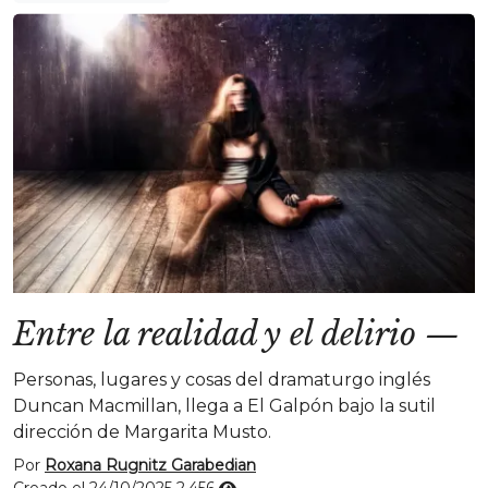
Entre la realidad y el delirio
—
Personas, lugares y cosas del dramaturgo inglés
Duncan Macmillan, llega a El Galpón bajo la sutil
dirección de Margarita Musto.
Por
Roxana Rugnitz Garabedian